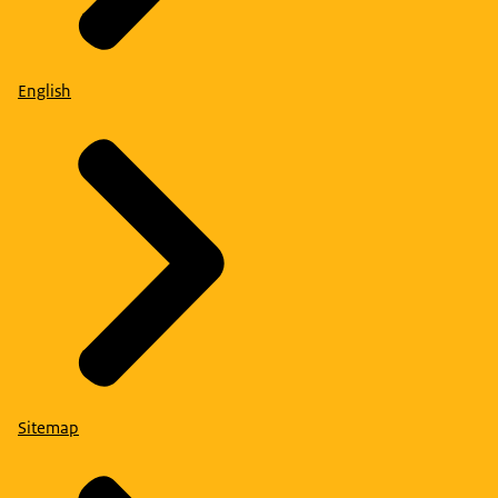
English
Sitemap