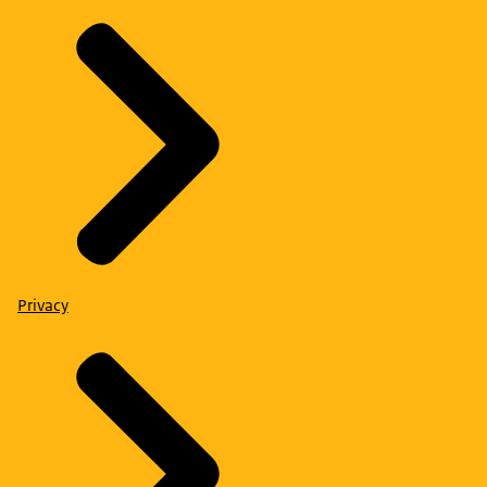
Privacy