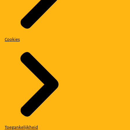
Cookies
Toegankelijkheid