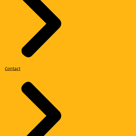
Contact