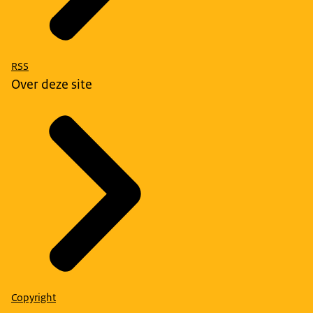
RSS
Over deze site
Copyright