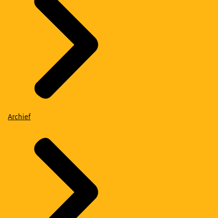
Archief