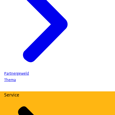
Partnergeweld
Thema
Service