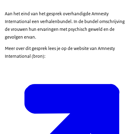
Aan het eind van het gesprek overhandigde Amnesty
International een verhalenbundel. In de bundel omschrijving
de vrouwen hun ervaringen met psychisch geweld en de
gevolgen ervan.
Meer over dit gesprek lees je op de website van Amnesty
International (bron):