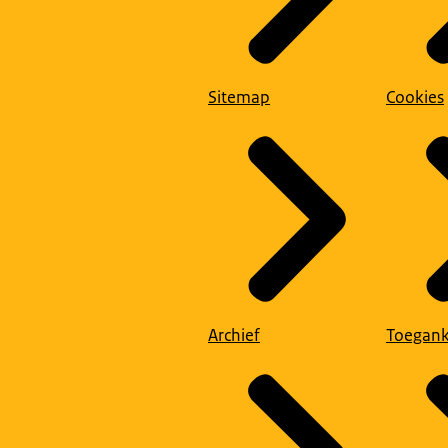
Sitemap
Cookies
Archief
Toegank