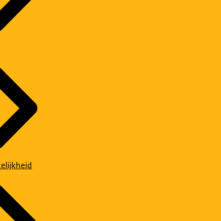
elijkheid