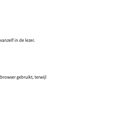
anzelf in de lezer.
browser gebruikt, terwijl