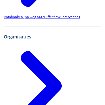
Databanken (op weg naar) Effectieve interventies
Organisaties