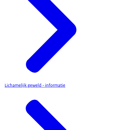
Lichamelijk geweld - informatie