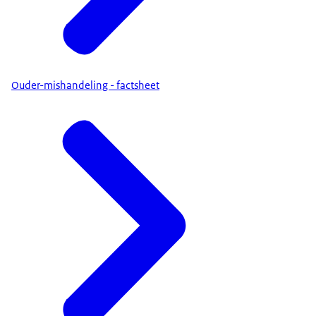
Ouder-mishandeling - factsheet