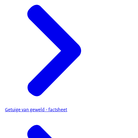
Getuige van geweld - factsheet