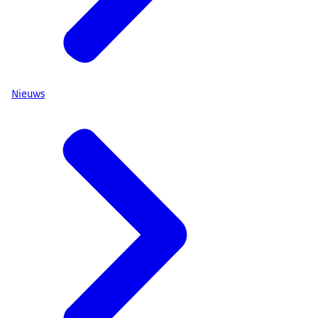
Nieuws