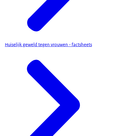
Huiselijk geweld tegen vrouwen - factsheets