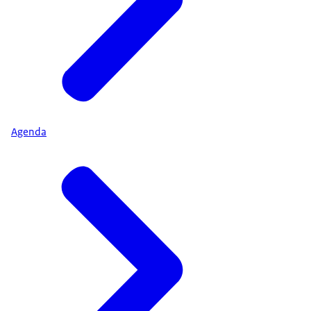
Agenda