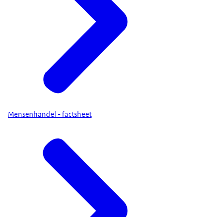
Mensenhandel - factsheet