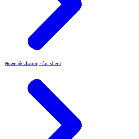
Huwelijksdwang - factsheet