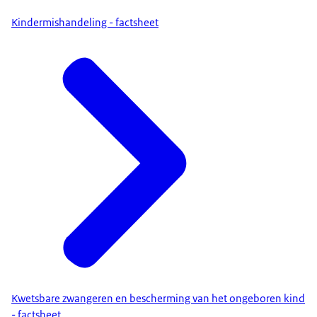
Kindermishandeling - factsheet
Kwetsbare zwangeren en bescherming van het ongeboren kind
- factsheet