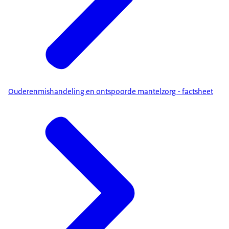
Ouderenmishandeling en ontspoorde mantelzorg - factsheet