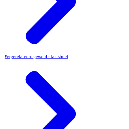
Eergerelateerd geweld - factsheet