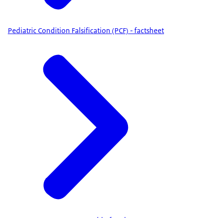
Pediatric Condition Falsification (PCF) - factsheet