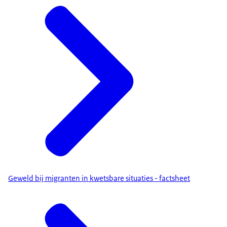
Geweld bij migranten in kwetsbare situaties - factsheet