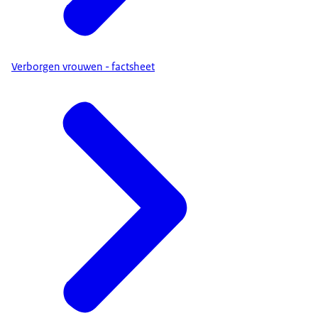
Verborgen vrouwen - factsheet