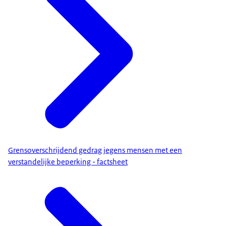
Grensoverschrijdend gedrag jegens mensen met een
verstandelijke beperking - factsheet