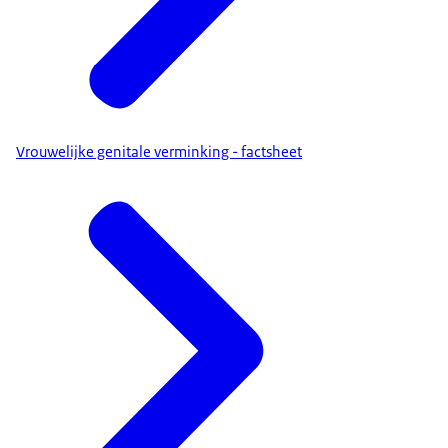
Vrouwelijke genitale verminking - factsheet