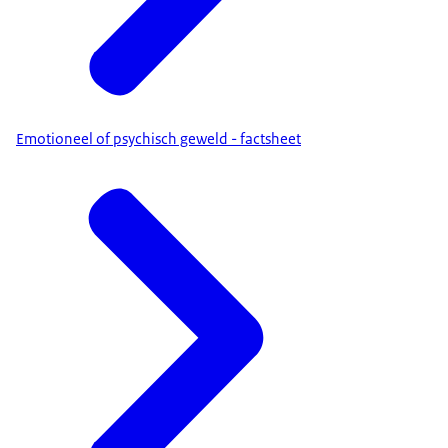
Emotioneel of psychisch geweld - factsheet