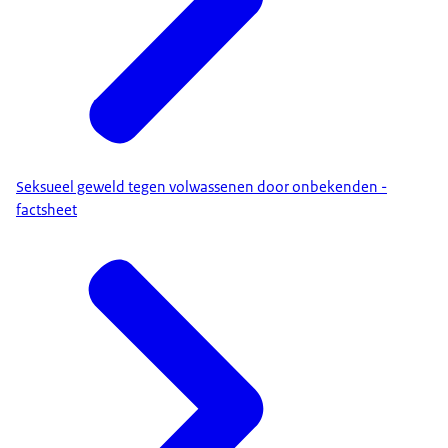
Seksueel geweld tegen volwassenen door onbekenden -
factsheet