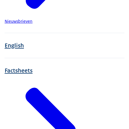
Nieuwsbrieven
English
Factsheets