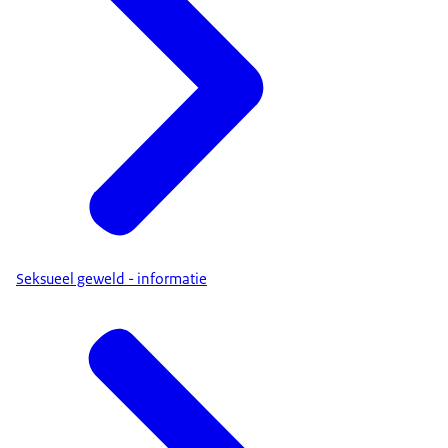
Seksueel geweld - informatie