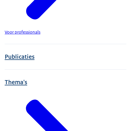
Voor professionals
Publicaties
Thema's