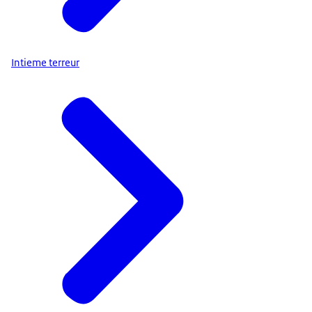
Intieme terreur