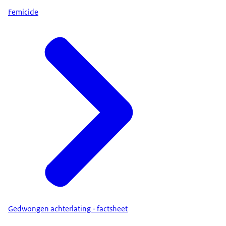
Femicide
Gedwongen achterlating - factsheet