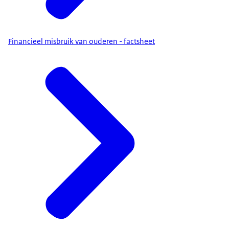
Financieel misbruik van ouderen - factsheet