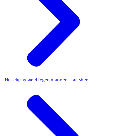
Huiselijk geweld tegen mannen - factsheet