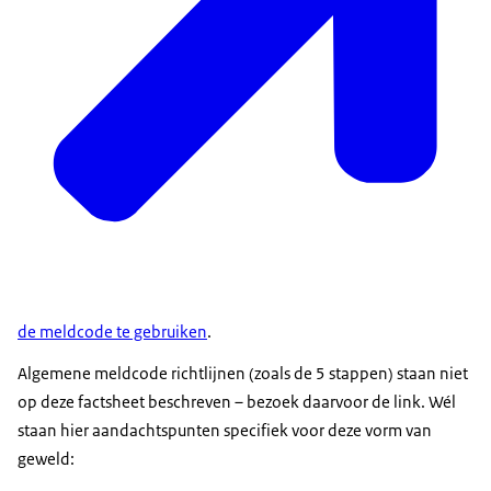
de meldcode te gebruiken
.
Algemene meldcode richtlijnen (zoals de 5 stappen) staan niet
op deze factsheet beschreven – bezoek daarvoor de link. Wél
staan hier aandachtspunten specifiek voor deze vorm van
geweld: