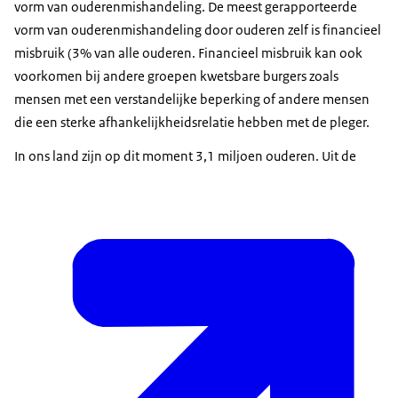
vorm van ouderenmishandeling. De meest gerapporteerde
vorm van ouderenmishandeling door ouderen zelf is financieel
misbruik (3% van alle ouderen. Financieel misbruik kan ook
voorkomen bij andere groepen kwetsbare burgers zoals
mensen met een verstandelijke beperking of andere mensen
die een sterke afhankelijkheidsrelatie hebben met de pleger.
In ons land zijn op dit moment 3,1 miljoen ouderen. Uit de