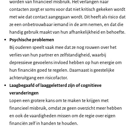
worden van financieel misbruik. Het verlangen naar
contacten zorgt er soms voor dat niet kritisch gekeken wordt
met wie dat contact aangegaan wordt. Dit heeft als risico dat
ze een onbetrouwbaar iemand in de arm nemen, en dat die
handig gebruik maakt van hun afhankelijkheid en behoefte.
Psychische problemen
Bij ouderen speelt vaak mee dat ze nog rouwen over het
verlies van hun partner en zelfstandigheid, waarbij
depressieve gevoelens invloed hebben op hun energie om
hun financiën goed te regelen. Daarnaast is geestelijke
achteruitgang een risicofactor.
Laagbegaafd of laaggeletterd zijn of cognitieve
veranderingen
Lopen een grotere kans om te maken te krijgen met
financieel misbruik, omdat ze geen overzicht meer hebben
en ook de vaardigheden missen om de regie over eigen
financiën zelf in handen te houden.