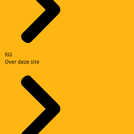
RSS
Over deze site