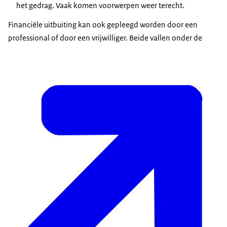
het gedrag. Vaak komen voorwerpen weer terecht.
Financiële uitbuiting kan ook gepleegd worden door een
professional of door een vrijwilliger. Beide vallen onder de