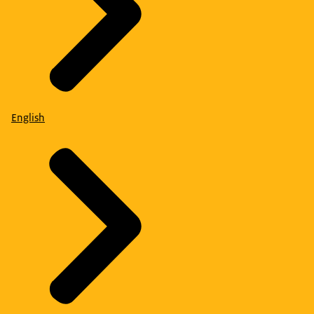
English