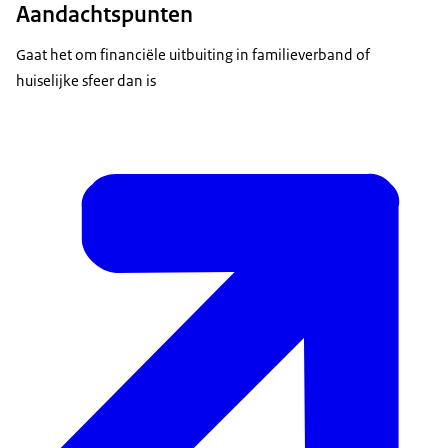
Aandachtspunten
Gaat het om financiële uitbuiting in familieverband of
huiselijke sfeer dan is