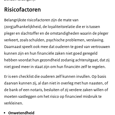
Risicofactoren
Belangrijkste risicofactoren zijn de mate van
(zorg)afhankelijkheid, de loyaliteitsrelatie die er is tussen
pleger en slachtoffer en de omstandigheden waarin de pleger
verkeert, zoals schulden, psychische problemen, verslaving.
Daarnaast speelt ook mee dat ouderen te goed van vertrouwen
kunnen zijn en hun financiële zaken niet goed geregeld
hebben voordat hun gezondheid zodanig achteruitgaat, dat zij
niet goed meer in staat zijn om hun financiën zelf te regelen.
Er is een checklist die ouderen zelf kunnen invullen. Op basis
daarvan kunnen zij, al dan niet in overleg met hun naasten, of
de bank of een notaris, besluiten of zij verdere zaken willen of
moeten vastleggen om het risico op financieel misbruik te
verkleinen.
Onwetendheid