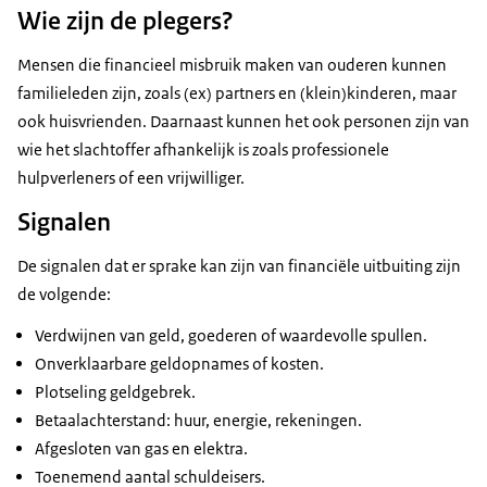
Wie zijn de plegers?
Mensen die financieel misbruik maken van ouderen kunnen
familieleden zijn, zoals (ex) partners en (klein)kinderen, maar
ook huisvrienden. Daarnaast kunnen het ook personen zijn van
wie het slachtoffer afhankelijk is zoals professionele
hulpverleners of een vrijwilliger.
Signalen
De signalen dat er sprake kan zijn van financiële uitbuiting zijn
de volgende:
Verdwijnen van geld, goederen of waardevolle spullen.
Onverklaarbare geldopnames of kosten.
Plotseling geldgebrek.
Betaalachterstand: huur, energie, rekeningen.
Afgesloten van gas en elektra.
Toenemend aantal schuldeisers.