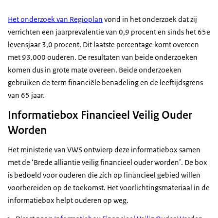
Het onderzoek van Regioplan
vond in het onderzoek dat zij
verrichten een jaarprevalentie van 0,9 procent en sinds het 65e
levensjaar 3,0 procent. Dit laatste percentage komt overeen
met 93.000 ouderen. De resultaten van beide onderzoeken
komen dus in grote mate overeen. Beide onderzoeken
gebruiken de term financiële benadeling en de leeftijdsgrens
van 65 jaar.
Informatiebox Financieel Veilig Ouder
Worden
Het ministerie van VWS ontwierp deze informatiebox samen
met de ‘Brede alliantie veilig financieel ouder worden’. De box
is bedoeld voor ouderen die zich op financieel gebied willen
voorbereiden op de toekomst. Het voorlichtingsmateriaal in de
informatiebox helpt ouderen op weg.