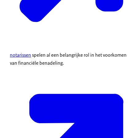
notarissen
spelen al een belangrijke rol in het voorkomen
van financiële benadeling.