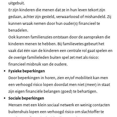
uitgebuit.
Er zijn kinderen die menen dat ze in hun leven tekort zijn
gedaan, achter zijn gesteld, verwaarloosd of mishandeld. Zij
kunnen wraak nemen door hun ouder(s) financieel te
benadelen.
Ook kunnen familieruzies ontstaan door de aanspraken die
kinderen menen te hebben. Bij familievetes gebeurt het
vaak dat één van de kinderen een centrale rol gaat spelen en
de overige familieleden buiten spel zet met als risico:
financieel misbruik van de oudere.
Fysieke beperkingen
Door beperkingen in horen, zien en/of mobiliteit kan men
een verhoogd risico lopen doordat men niet (meer) in staat
zijn eigen financiële belangen (goed) te behartigen.
Sociale beperkingen
Mensen met een klein sociaal netwerk en weinig contacten
buitenshuis lopen een verhoogd risico om slachtoffer te