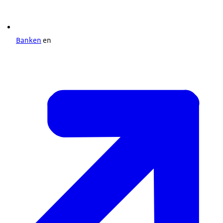
Banken
en