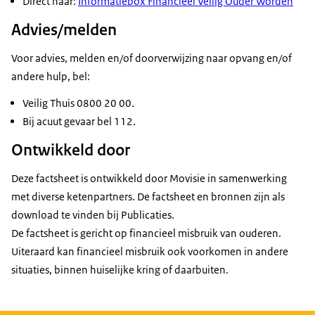
Direct naar:
Informatiebox Financieel Veilig Ouder Worden
Advies/melden
Voor advies, melden en/of doorverwijzing naar opvang en/of
andere hulp, bel:
Veilig Thuis 0800 20 00.
Bij acuut gevaar bel 112.
Ontwikkeld door
Deze factsheet is ontwikkeld door Movisie in samenwerking
met diverse ketenpartners. De factsheet en bronnen zijn als
download te vinden bij Publicaties.
De factsheet is gericht op financieel misbruik van ouderen.
Uiteraard kan financieel misbruik ook voorkomen in andere
situaties, binnen huiselijke kring of daarbuiten.