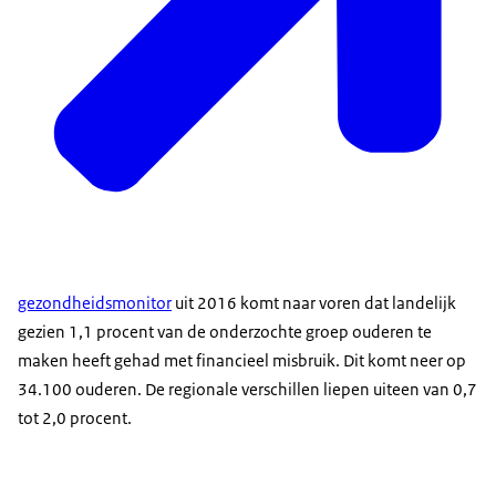
gezondheidsmonitor
uit 2016 komt naar voren dat landelijk
gezien 1,1 procent van de onderzochte groep ouderen te
maken heeft gehad met financieel misbruik. Dit komt neer op
34.100 ouderen. De regionale verschillen liepen uiteen van 0,7
tot 2,0 procent.