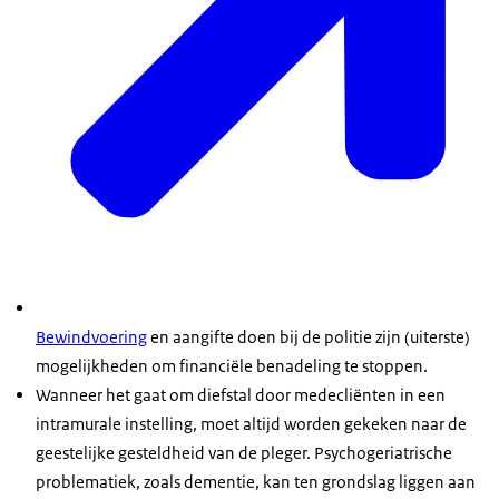
Bewindvoering
en aangifte doen bij de politie zijn (uiterste)
mogelijkheden om financiële benadeling te stoppen.
Wanneer het gaat om diefstal door medecliënten in een
intramurale instelling, moet altijd worden gekeken naar de
geestelijke gesteldheid van de pleger. Psychogeriatrische
problematiek, zoals dementie, kan ten grondslag liggen aan