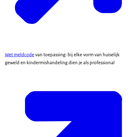
Wet meldcode
van toepassing: bij elke vorm van huiselijk
geweld en kindermishandeling dien je als professional