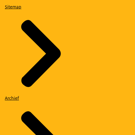
Sitemap
Archief