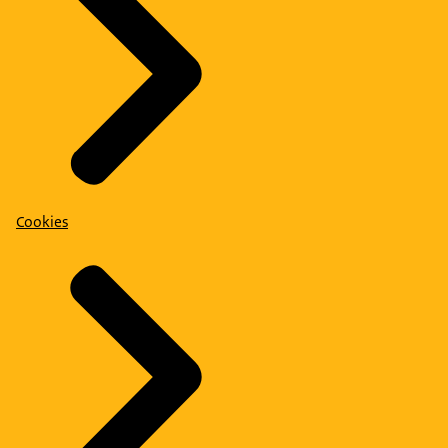
Cookies