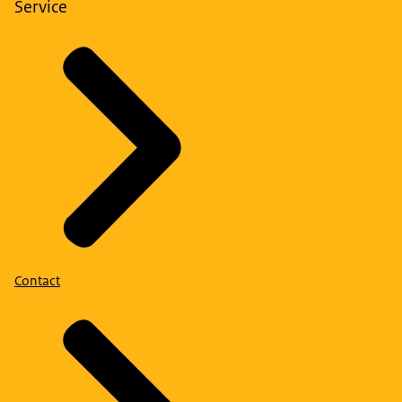
Service
Contact