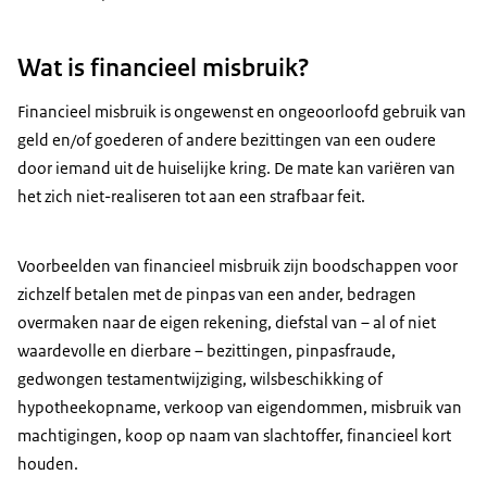
Wat is financieel misbruik?
Financieel misbruik is ongewenst en ongeoorloofd gebruik van
geld en/of goederen of andere bezittingen van een oudere
door iemand uit de huiselijke kring. De mate kan variëren van
het zich niet-realiseren tot aan een strafbaar feit.
Voorbeelden van financieel misbruik zijn boodschappen voor
zichzelf betalen met de pinpas van een ander, bedragen
overmaken naar de eigen rekening, diefstal van – al of niet
waardevolle en dierbare – bezittingen, pinpasfraude,
gedwongen testamentwijziging, wilsbeschikking of
hypotheekopname, verkoop van eigendommen, misbruik van
machtigingen, koop op naam van slachtoffer, financieel kort
houden.