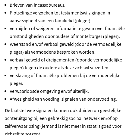
Brieven van incassobureaus.
Plotselinge verzoeken tot testamentswijzigingen in
aanwezigheid van een familielid (pleger).
Vermijden of weigeren informatie te geven over financiële
omstandigheden door oudere of mantelzorger (pleger).
Weerstand en/of verbaal geweld (door de vermoedelijke
pleger) als vermoedens besproken worden.
Verbaal geweld of dreigementen (door de vermoedelijke
pleger) tegen de oudere als deze zich wil verzetten.
Verslaving of financiële problemen bij de vermoedelijke
pleger.
Verwaarloosde omgeving en/of uiterlijk.
Afwezigheid van voeding, signalen van ondervoeding.
De laatste twee signalen kunnen ook duiden op geestelijke
achteruitgang bij een gebrekkig sociaal netwerk en/of op
zelfverwaarlozing (iemand is niet meer in staat is goed voor
zichzelf te zorgen).