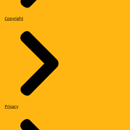
Copyright
Privacy