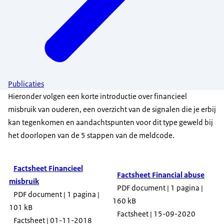
Publicaties
Hieronder volgen een korte introductie over financieel
misbruik van ouderen, een overzicht van de signalen die je erbij
kan tegenkomen en aandachtspunten voor dit type geweld bij
het doorlopen van de 5 stappen van de meldcode.
Factsheet Financieel
Factsheet Financial abuse
misbruik
PDF document | 1 pagina |
PDF document | 1 pagina |
160 kB
101 kB
Factsheet | 15-09-2020
Factsheet | 01-11-2018