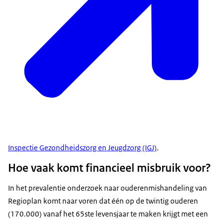
Inspectie Gezondheidszorg en Jeugdzorg (IGJ)
.
Hoe vaak komt financieel misbruik voor?
In het prevalentie onderzoek naar ouderenmishandeling van
Regioplan komt naar voren dat één op de twintig ouderen
(170.000) vanaf het 65ste levensjaar te maken krijgt met een