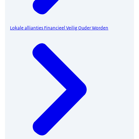
Lokale allianties Financieel Veilig Ouder Worden