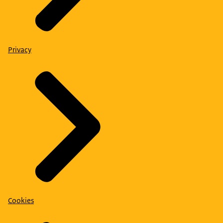
Privacy
Cookies