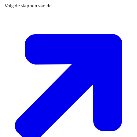
Volg de stappen van de