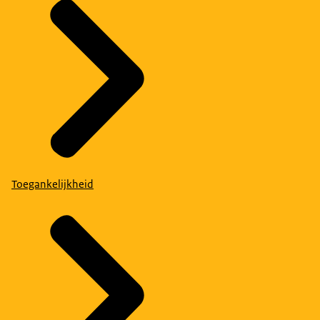
Toegankelijkheid