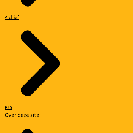
Archief
RSS
Over deze site