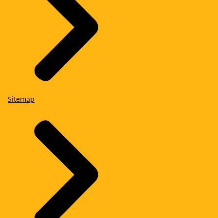
Sitemap