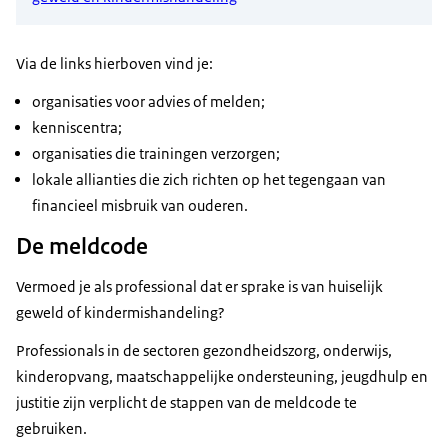
Via de links hierboven vind je:
organisaties voor advies of melden;
kenniscentra;
organisaties die trainingen verzorgen;
lokale allianties die zich richten op het tegengaan van
financieel misbruik van ouderen.
De meldcode
Vermoed je als professional dat er sprake is van huiselijk
geweld of kindermishandeling?
Professionals in de sectoren gezondheidszorg, onderwijs,
kinderopvang, maatschappelijke ondersteuning, jeugdhulp en
justitie zijn verplicht de stappen van de meldcode te
gebruiken.