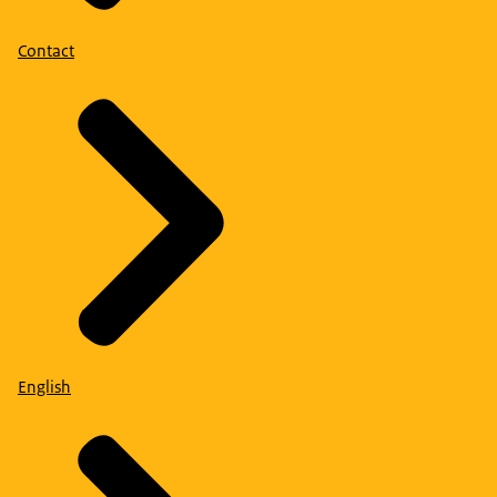
Contact
English