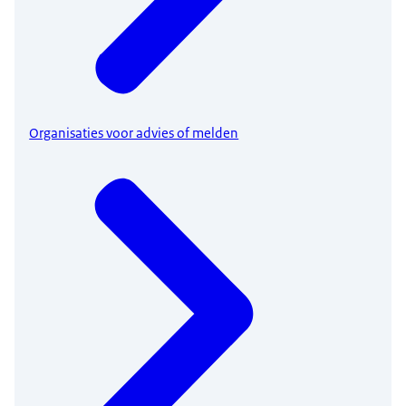
Organisaties voor advies of melden