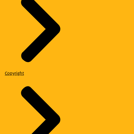
Copyright