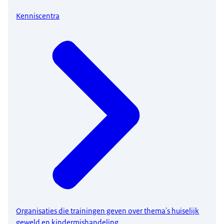
Kenniscentra
Organisaties die trainingen geven over thema's huiselijk
geweld en kindermishandeling