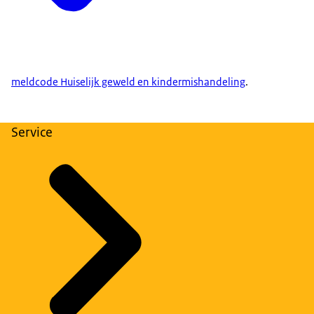
meldcode Huiselijk geweld en kindermishandeling
.
Service