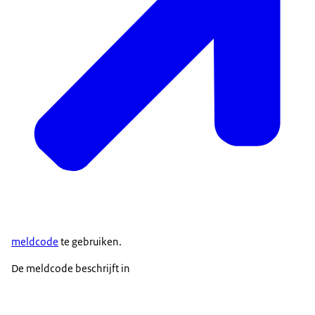
meldcode
te gebruiken.
De meldcode beschrijft in