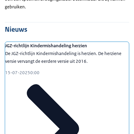
gebruiken.
Nieuws
JGZ-richtlijn Kindermishandeling herzien
De JGZ-richtlijn Kindermishandeling is herzien. De herziene
versie vervangt de eerdere versie uit 2016.
15-07-2025
0:00