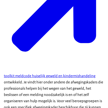
toolkit meldcode huiselijk geweld en kindermishandeling
ontwikkeld. Je vindt hier onder andere de afwegingskaders die
professionals helpen bij het wegen van het geweld, het
beslissen of een melding noodzakelijk is en of het zelf
organiseren van hulp mogelijk is. Voor veel beroepsgroepen is
ook een specifiek afwegingskader beschikbaar die zij kunnen