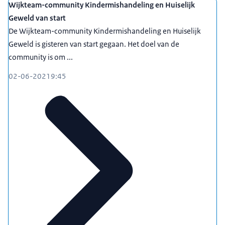
Wijkteam-community Kindermishandeling en Huiselijk
Geweld van start
De Wijkteam-community Kindermishandeling en Huiselijk
Geweld is gisteren van start gegaan. Het doel van de
community is om ...
02-06-2021
9:45