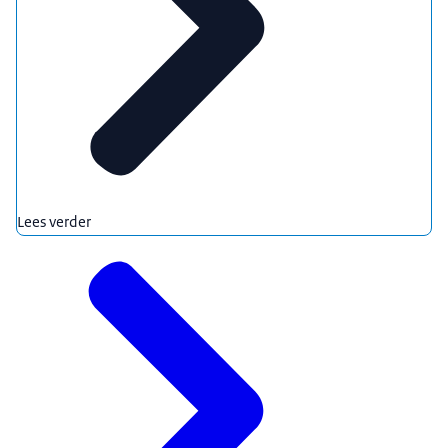
Lees verder