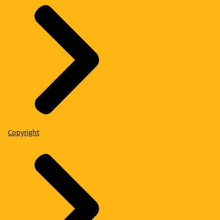
Copyright