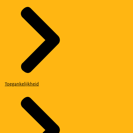
Toegankelijkheid