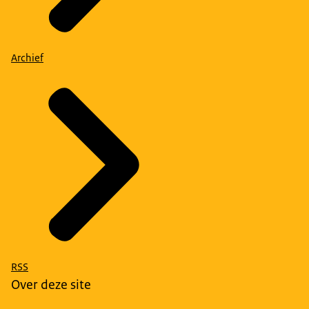
Archief
RSS
Over deze site