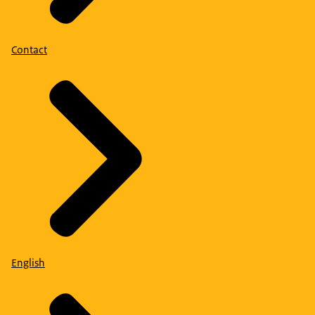
Contact
English