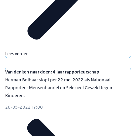
Lees verder
Van denken naar doen: 4 jaar rapporteurschap
Herman Bolhaar stopt per 22 mei 2022 als Nationaal
Rapporteur Mensenhandel en Seksueel Geweld tegen
Kinderen.
20-05-2022
17:00