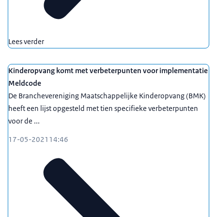
Lees verder
Kinderopvang komt met verbeterpunten voor implementatie
Meldcode
De Branchevereniging Maatschappelijke Kinderopvang (BMK)
heeft een lijst opgesteld met tien specifieke verbeterpunten
voor de ...
17-05-2021
14:46