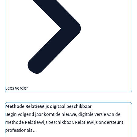
Lees verder
Methode RelatieWijs digitaal beschikbaar
Begin volgend jaar komt de nieuwe, digitale versie van de
methode RelatieWijs beschikbaar. RelatieWijs ondersteunt
professionals ...