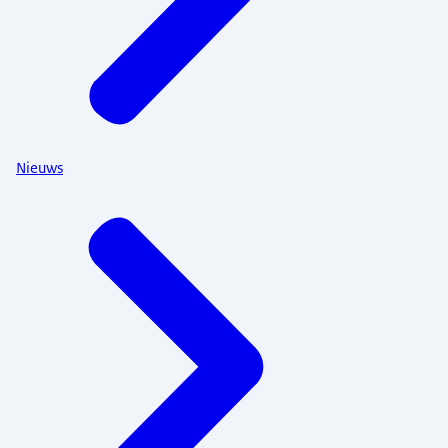
Nieuws