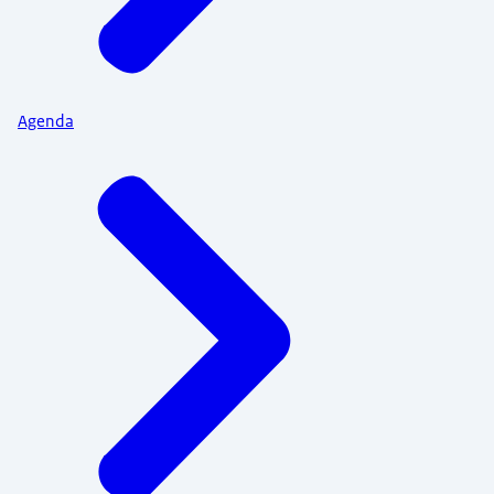
Agenda