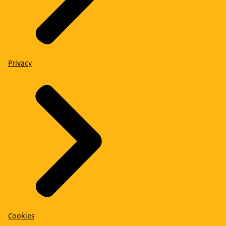
Privacy
Cookies