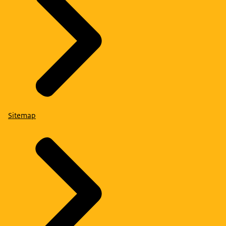
Sitemap