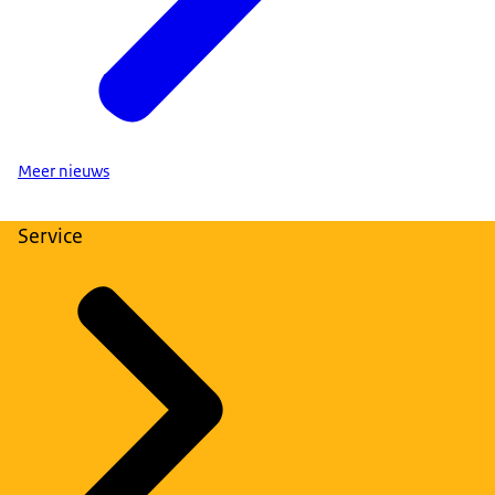
Meer nieuws
Service