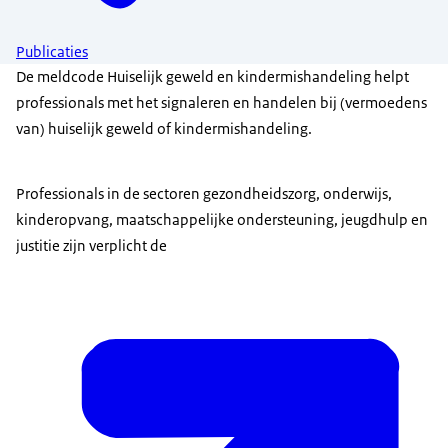
Publicaties
De meldcode Huiselijk geweld en kindermishandeling helpt
professionals met het signaleren en handelen bij (vermoedens
van) huiselijk geweld of kindermishandeling.
Professionals in de sectoren gezondheidszorg, onderwijs,
kinderopvang, maatschappelijke ondersteuning, jeugdhulp en
justitie zijn verplicht de