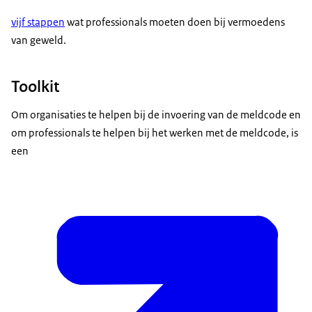
vijf stappen
wat professionals moeten doen bij vermoedens
van geweld.
Toolkit
Om organisaties te helpen bij de invoering van de meldcode en
om professionals te helpen bij het werken met de meldcode, is
een