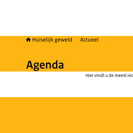
Huiselijk geweld
Actueel
Agenda
Hier vindt u de meest rec