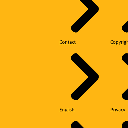
Contact
Copyrig
English
Privacy