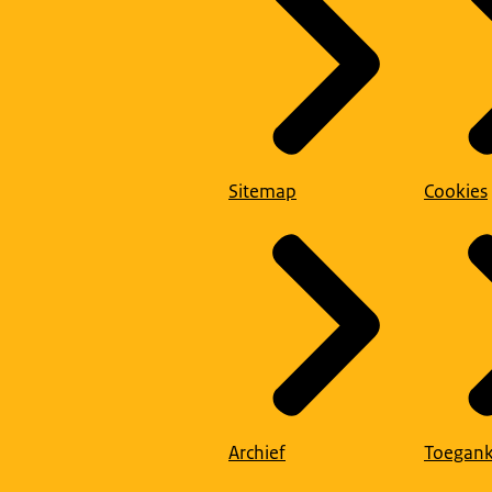
Sitemap
Cookies
Archief
Toegank