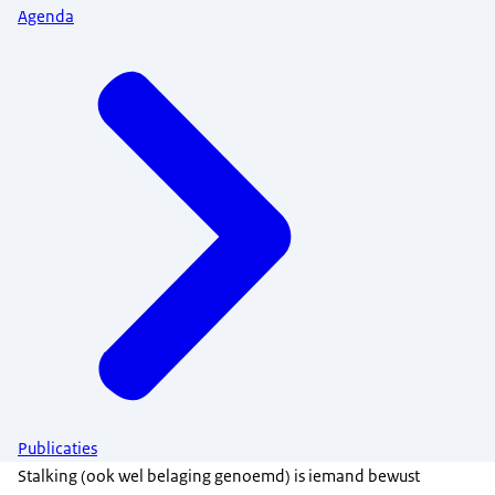
Agenda
Publicaties
Stalking (ook wel belaging genoemd) is iemand bewust