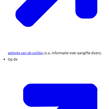
website van de politie
(o.a. informatie over aangifte doen).
Op de