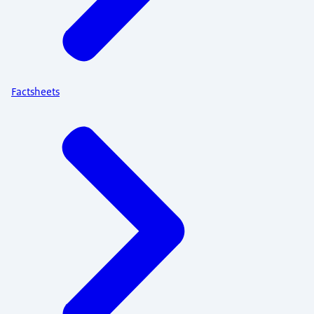
Factsheets