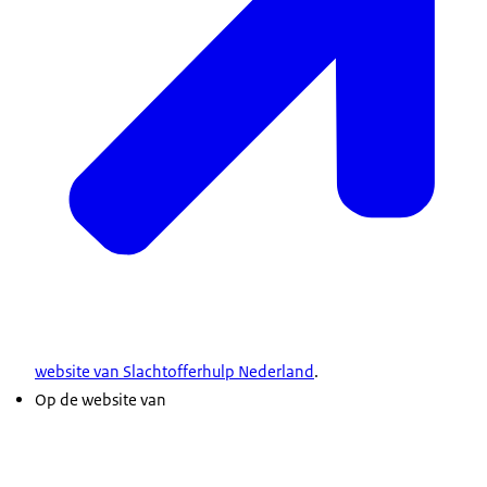
website van Slachtofferhulp Nederland
.
Op de website van