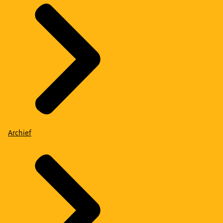
Archief