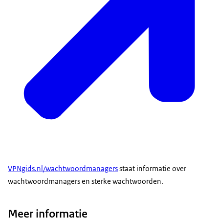
VPNgids.nl/wachtwoordmanagers
staat informatie over
wachtwoordmanagers en sterke wachtwoorden.
Meer informatie