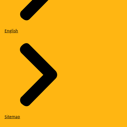
English
Sitemap