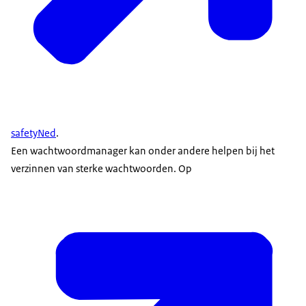
safetyNed
.
Een wachtwoordmanager kan onder andere helpen bij het
verzinnen van sterke wachtwoorden. Op