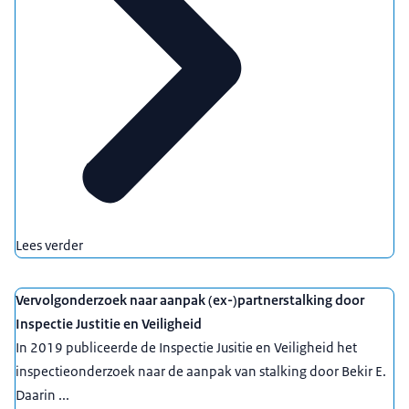
Lees verder
Vervolgonderzoek naar aanpak (ex-)partnerstalking door
Inspectie Justitie en Veiligheid
In 2019 publiceerde de Inspectie Jusitie en Veiligheid het
inspectieonderzoek naar de aanpak van stalking door Bekir E.
Daarin ...