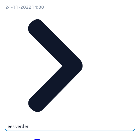
24-11-2022
14:00
Lees verder