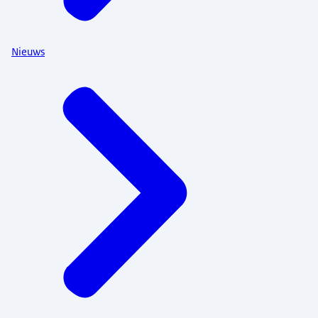
Nieuws