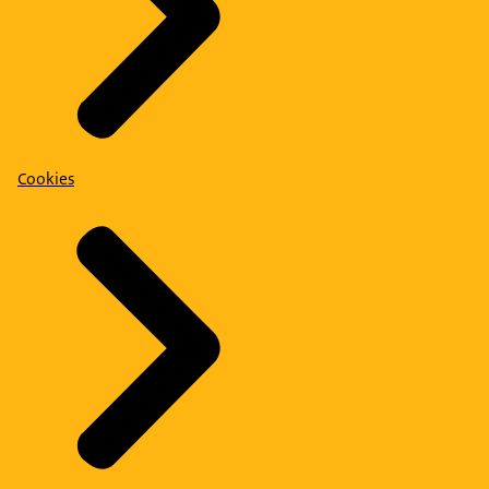
Cookies