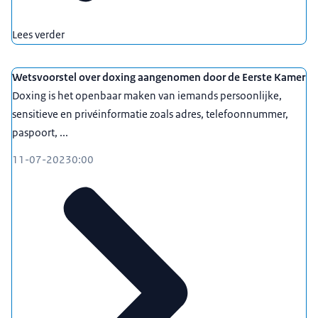
Lees verder
Wetsvoorstel over doxing aangenomen door de Eerste Kamer
Doxing is het openbaar maken van iemands persoonlijke,
sensitieve en privéinformatie zoals adres, telefoonnummer,
paspoort, ...
11-07-2023
0:00