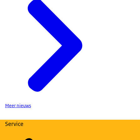
Meer nieuws
Service