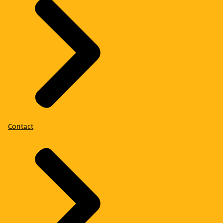
Contact