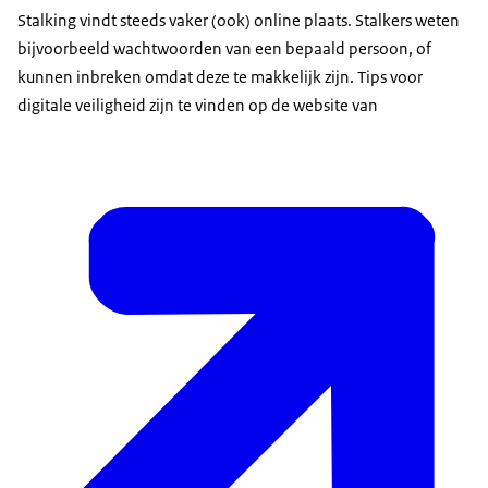
Stalking vindt steeds vaker (ook) online plaats. Stalkers weten
bijvoorbeeld wachtwoorden van een bepaald persoon, of
kunnen inbreken omdat deze te makkelijk zijn. Tips voor
digitale veiligheid zijn te vinden op de website van