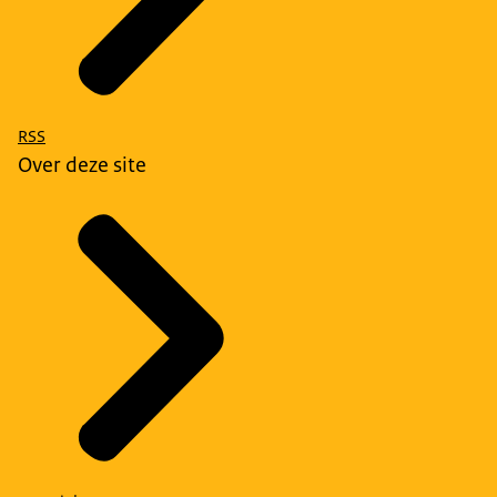
RSS
Over deze site