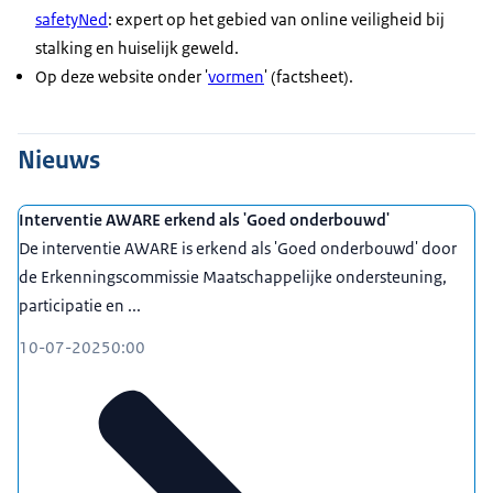
safetyNed
: expert op het gebied van online veiligheid bij
stalking en huiselijk geweld.
Op deze website onder '
vormen
' (factsheet).
Nieuws
Interventie AWARE erkend als 'Goed onderbouwd'
De interventie AWARE is erkend als 'Goed onderbouwd' door
de Erkenningscommissie Maatschappelijke ondersteuning,
participatie en ...
10-07-2025
0:00