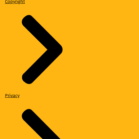
Copyright
Privacy