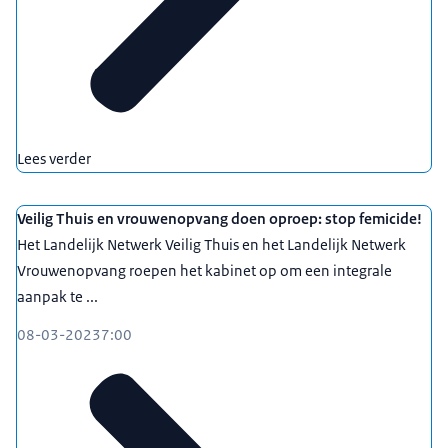
Lees verder
Veilig Thuis en vrouwenopvang doen oproep: stop femicide!
Het Landelijk Netwerk Veilig Thuis en het Landelijk Netwerk
Vrouwenopvang roepen het kabinet op om een integrale
aanpak te ...
08-03-2023
7:00