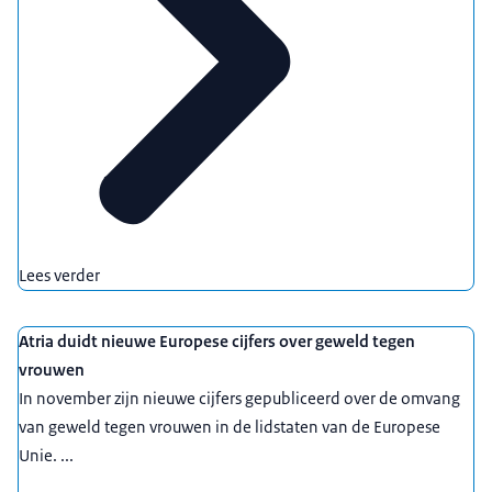
Lees verder
Atria duidt nieuwe Europese cijfers over geweld tegen
vrouwen
In november zijn nieuwe cijfers gepubliceerd over de omvang
van geweld tegen vrouwen in de lidstaten van de Europese
Unie. ...