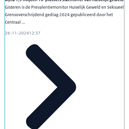
Gisteren is de Prevalentiemonitor Huiselijk Geweld en Seksueel
Grensoverschrijdend gedrag 2024 gepubliceerd door het
Centraal ...
26-11-2024
12:37