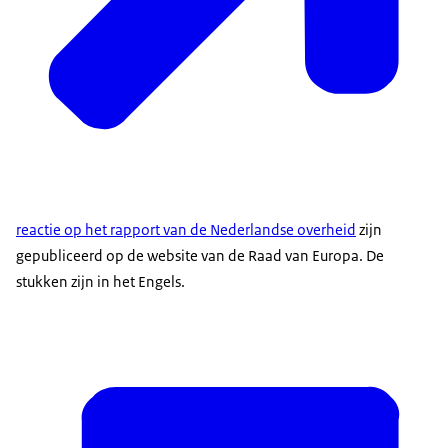
reactie op het rapport van de Nederlandse overheid
zijn
gepubliceerd op de website van de Raad van Europa. De
stukken zijn in het Engels.