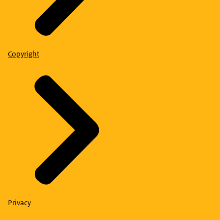
Copyright
Privacy