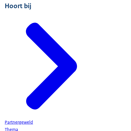
Hoort bij
Partnergeweld
Thema