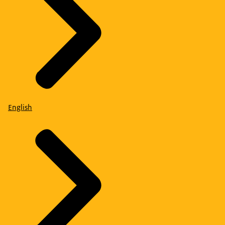
English