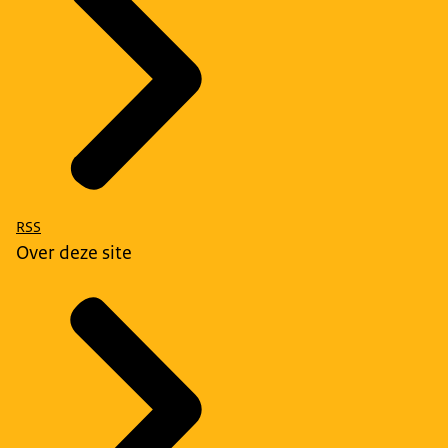
RSS
Over deze site