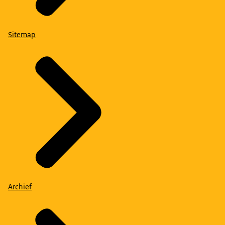
Sitemap
Archief