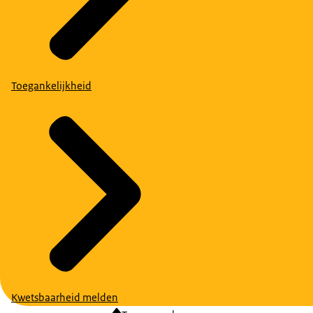
Toegankelijkheid
Kwetsbaarheid melden