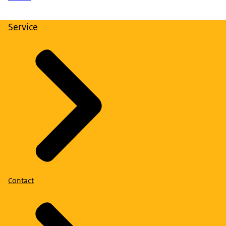
Service
Contact