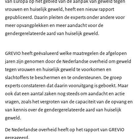
van Europa op het gebied van de aanpak van geweld tegen
vrouwen en huiselijk geweld, heeft een nieuw rapport
gepubliceerd. Daarin pleiten de experts onder andere voor
meer opvangplekken en meer aandacht voor de
gendergerelateerde aard van huiselijk geweld.
GREVIO heeft geëvalueerd welke maatregelen de afgelopen
jaren zijn genomen door de Nederlandse overheid om geweld
tegen vrouwen en huiselijk geweld te voorkomen en
slachtoffers te beschermen en te ondersteunen. De groep
experts constateren dat daarin vooruitgang is geboekt. Maar
ook dat een aantal zaken nog steeds om aandacht en actie
vragen, zoals het vergroten van de capaciteit van de opvang en
van kennis over de gendergerelateerde aard van huiselijk
geweld.
De Nederlandse overheid heeft op het rapport van GREVIO
gereageerd.