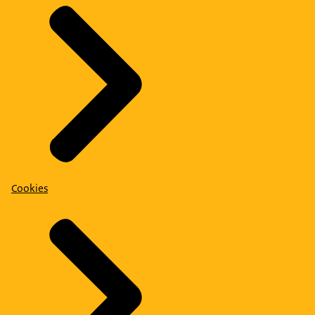
Cookies