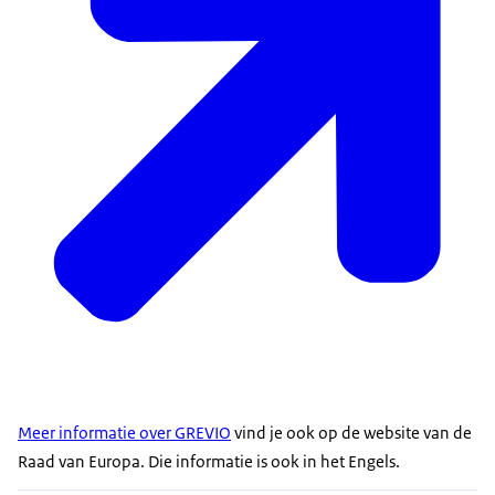
Meer informatie over GREVIO
vind je ook op de website van de
Raad van Europa. Die informatie is ook in het Engels.