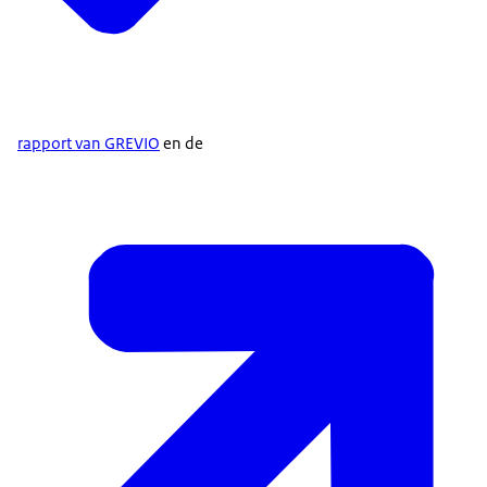
rapport van GREVIO
en de