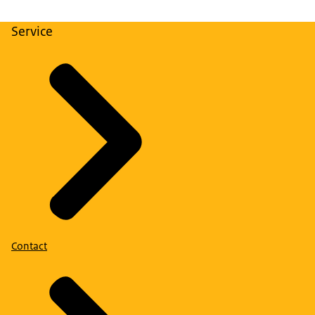
Service
Contact