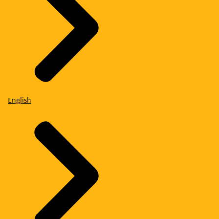
English