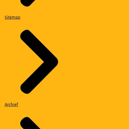
Sitemap
Archief