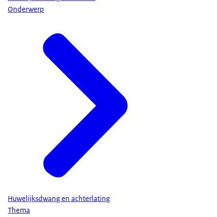
Onderwerp
Huwelijksdwang en achterlating
Thema