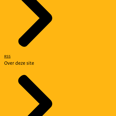
RSS
Over deze site