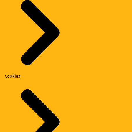
Cookies