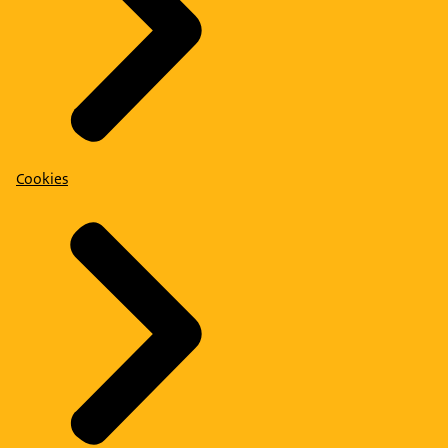
Cookies