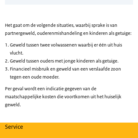
Het gaat om de volgende situaties, waarbij sprake is van
partnergeweld, ouderenmishandeling en kinderen als getuige:
Geweld tussen twee volwassenen waarbij er één uit huis
vlucht.
Geweld tussen ouders met jonge kinderen als getuige.
Financieel misbruik en geweld van een verslaafde zoon
tegen een oude moeder.
Per geval wordt een indicatie gegeven van de
maatschappelijke kosten die voortkomen uit het huiselijk
geweld.
Service