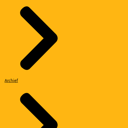
Archief