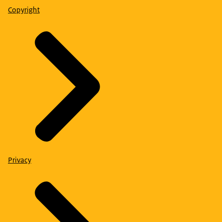
Copyright
Privacy