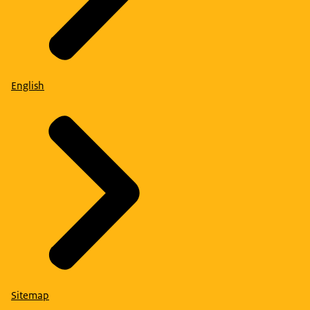
English
Sitemap