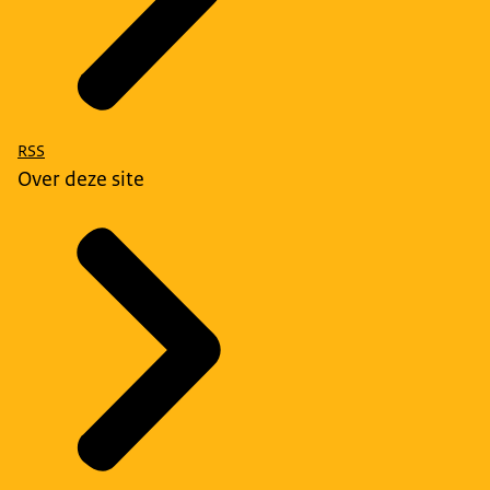
RSS
Over deze site