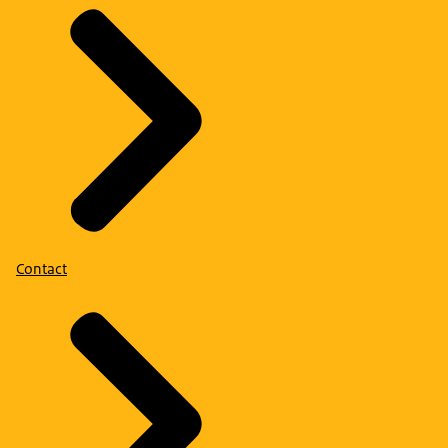
Contact