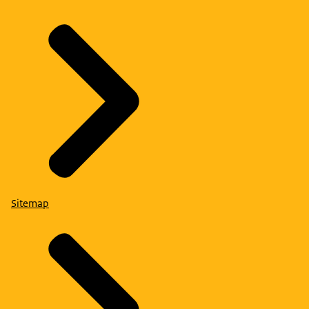
Sitemap