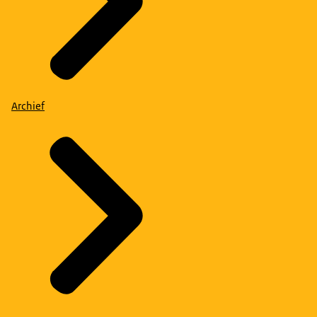
Archief