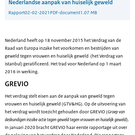
Nederlandse aanpak van huiselijk geweld
Rapport
02-02-2021
PDF-document
1.07 MB
Nederland heeft op 18 november 2015 het Verdrag van de
Raad van Europa inzake het voorkomen en bestrijden van
geweld tegen vrouwen en huiselijk geweld (het Verdrag van
Istanbul) geratificeerd. Het trad voor Nederland op 1 maart
2016 in werking.
GREVIO
Het verdrag stelt eisen aan de aanpak van geweld tegen
vrouwen en huiselijk geweld (GTV&HG). Op de uitvoering van
het verdrag wordt toezicht gehouden door GREVIO (
Groep van
deskundigen inzake actie tegen geweld tegen vrouwen en huiselijk geweld
).
In januari 2020 bracht GREVIO haar
eerste rapportage uit over