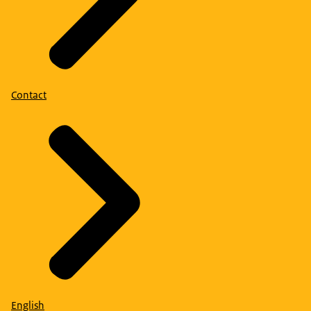
Contact
English