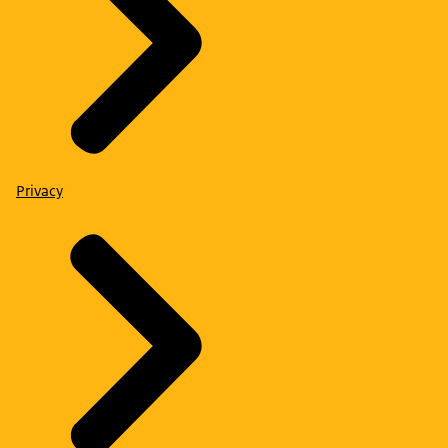
Privacy