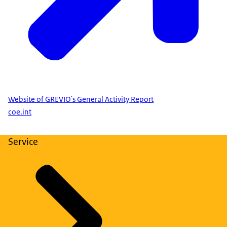
Website of GREVIO's General Activity Report
coe.int
Service