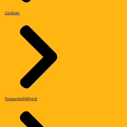
Cookies
Toegankelijkheid