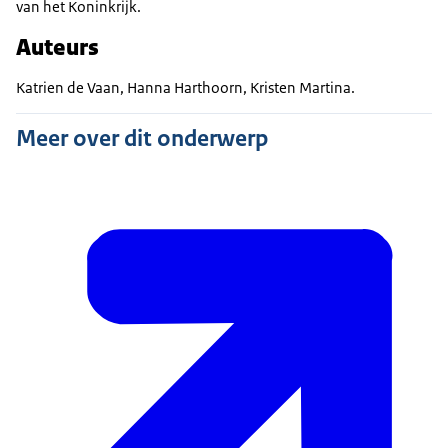
van het Koninkrijk.
Auteurs
Katrien de Vaan, Hanna Harthoorn, Kristen Martina.
Meer over dit onderwerp