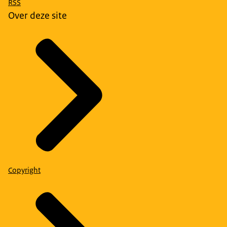
RSS
Over deze site
Copyright