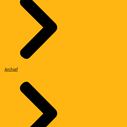
Archief