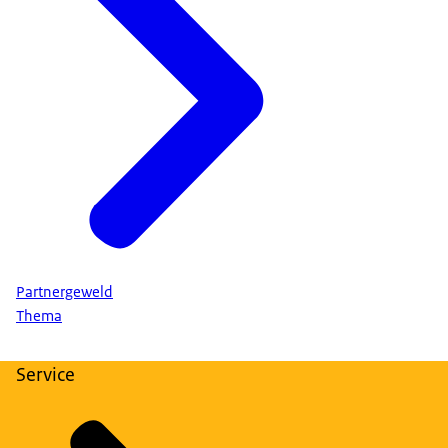
Partnergeweld
Thema
Service