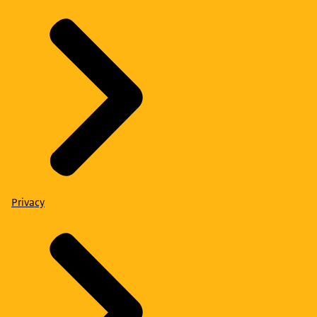
Privacy