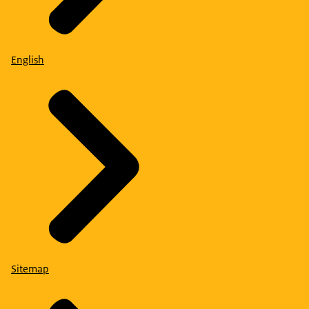
English
Sitemap