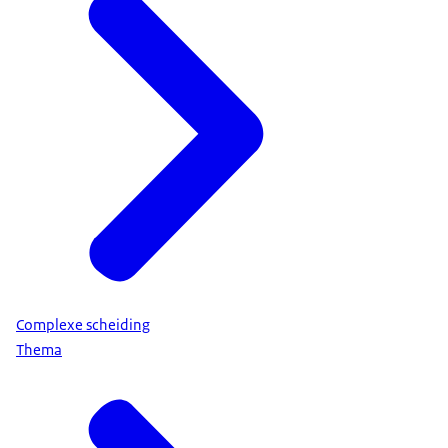
Complexe scheiding
Thema