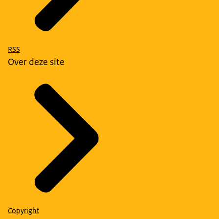
RSS
Over deze site
Copyright