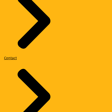
Contact