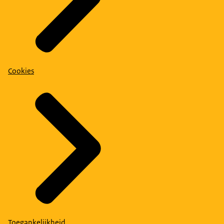
Cookies
Toegankelijkheid