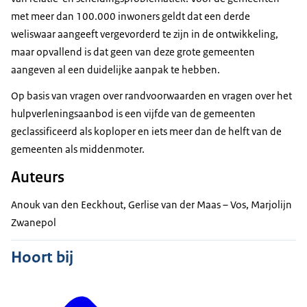
met meer dan 100.000 inwoners geldt dat een derde
weliswaar aangeeft vergevorderd te zijn in de ontwikkeling,
maar opvallend is dat geen van deze grote gemeenten
aangeven al een duidelijke aanpak te hebben.
Op basis van vragen over randvoorwaarden en vragen over het
hulpverleningsaanbod is een vijfde van de gemeenten
geclassificeerd als koploper en iets meer dan de helft van de
gemeenten als middenmoter.
Auteurs
Anouk van den Eeckhout, Gerlise van der Maas – Vos, Marjolijn
Zwanepol
Hoort bij