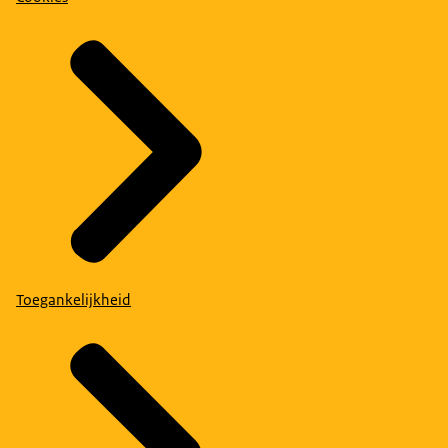
Toegankelijkheid