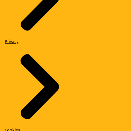
Privacy
Cookies