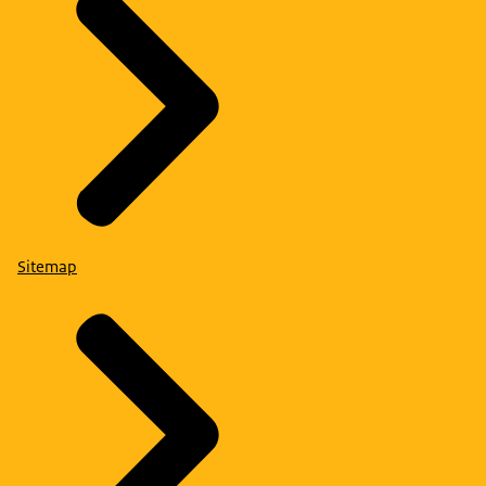
Sitemap