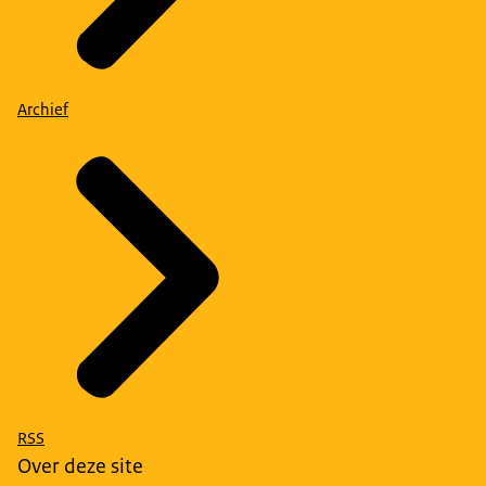
Archief
RSS
Over deze site