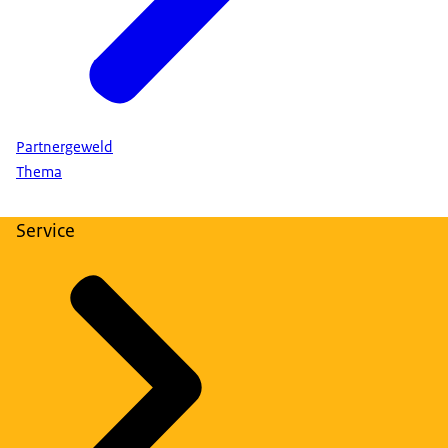
Partnergeweld
Thema
Service