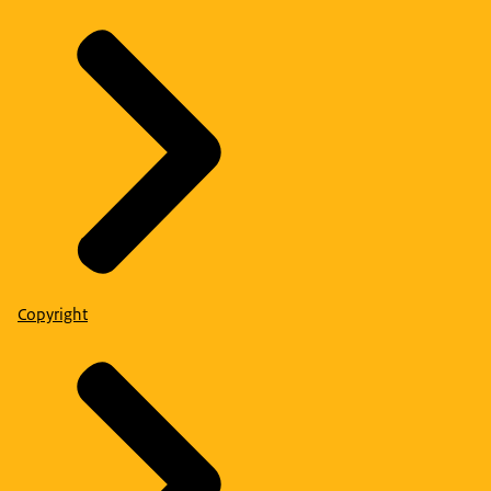
Copyright