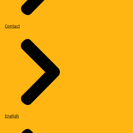
Contact
English