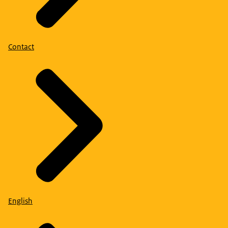
Contact
English