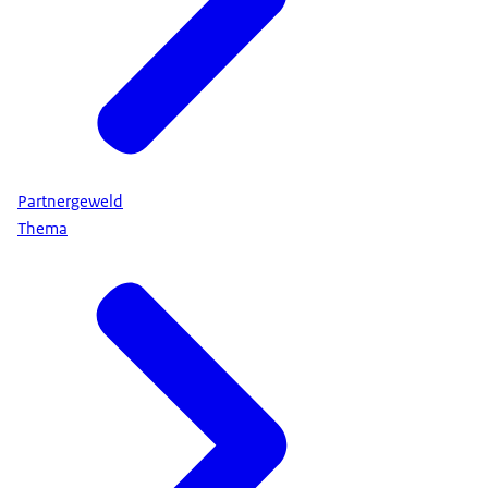
Partnergeweld
Thema