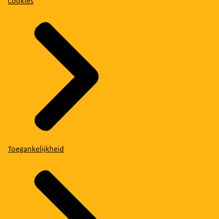
Cookies
Toegankelijkheid