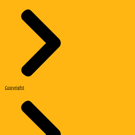
Copyright