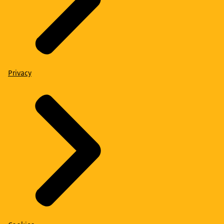
Privacy