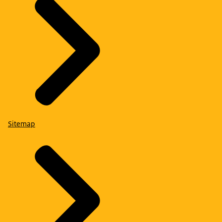
Sitemap