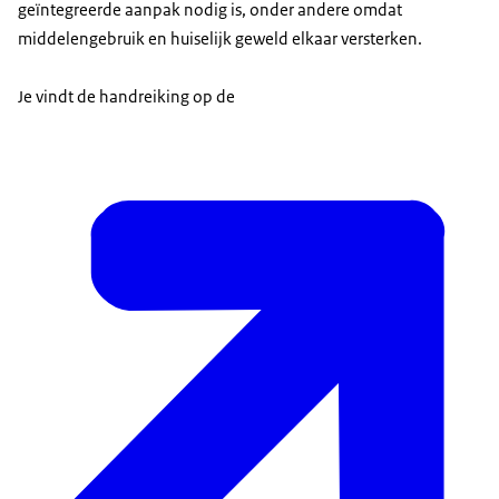
geïntegreerde aanpak nodig is, onder andere omdat
middelengebruik en huiselijk geweld elkaar versterken.
Je vindt de handreiking op de