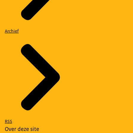
Archief
RSS
Over deze site