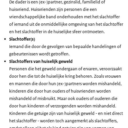
De dader is een (ex-)partner, gezinslid, familielid of
huisvriend. Huisvrienden zijn personen die een
vriendschappelijke band onderhouden met het slachtoffer
of iemand uit de onmiddellijke omgeving van het slachtoffer
en het slachtoffer in de huiselijke sfeer ontmoeten.
Slachtoffer(s)
Iemand die door de gevolgen van bepaalde handelingen of
gebeurtenissen wordt getroffen.
Slachtoffers van huiselijk geweld
Personen die het geweld ondergaan of ervaren, veroorzaakt
door hen die tot de huiselijke kring behoren. Zoals vrouwen
en mannen die door hun (ex-)partners worden mishandeld,
kinderen die door hun ouders of huisvrienden worden
mishandeld of misbruikt. Maar ook ouders of ouderen die
door hun kinderen of verzorgenden worden mishandeld.
Kinderen die getuige zijn van huiselijk geweld - en niet direct
het slachtoffer - worden toch aangemerkt als slachtoffers,