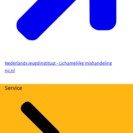
Nederlands Jeugdinstituut - Lichamelijke mishandeling
nji.nl
Service