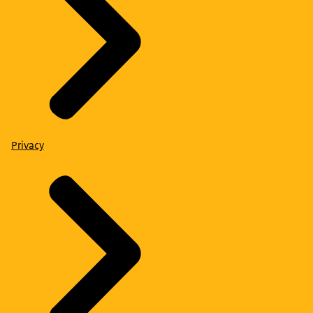
Privacy