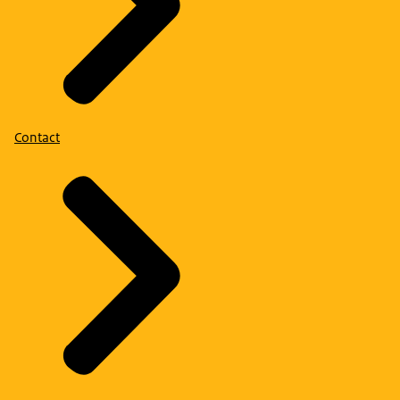
Contact