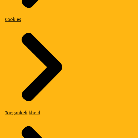
Cookies
Toegankelijkheid