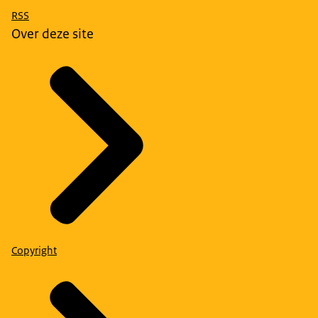
RSS
Over deze site
Copyright