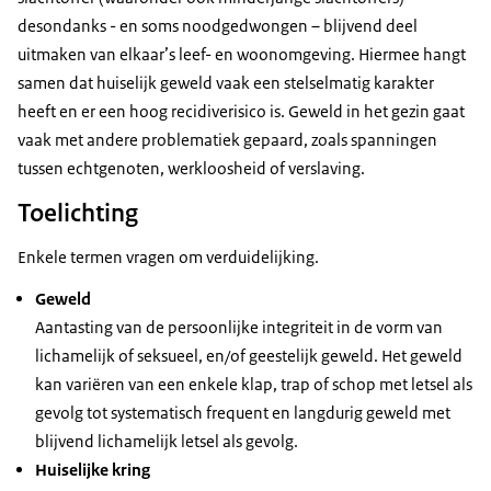
desondanks - en soms noodgedwongen – blijvend deel
uitmaken van elkaar’s leef- en woonomgeving. Hiermee hangt
samen dat huiselijk geweld vaak een stelselmatig karakter
heeft en er een hoog recidiverisico is. Geweld in het gezin gaat
vaak met andere problematiek gepaard, zoals spanningen
tussen echtgenoten, werkloosheid of verslaving.
Toelichting
Enkele termen vragen om verduidelijking.
Geweld
Aantasting van de persoonlijke integriteit in de vorm van
lichamelijk of seksueel, en/of geestelijk geweld. Het geweld
kan variëren van een enkele klap, trap of schop met letsel als
gevolg tot systematisch frequent en langdurig geweld met
blijvend lichamelijk letsel als gevolg.
Huiselijke kring