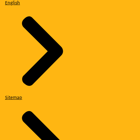
English
Sitemap