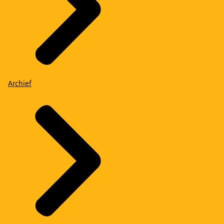
Archief