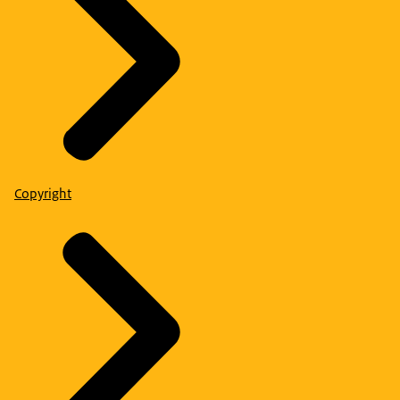
Copyright