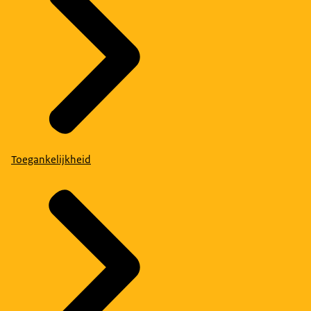
Toegankelijkheid