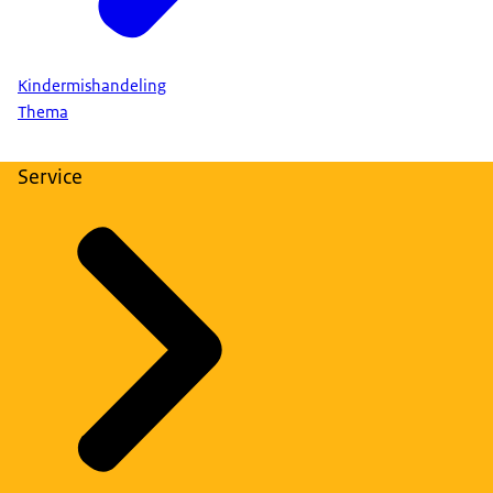
Kindermishandeling
Thema
Service