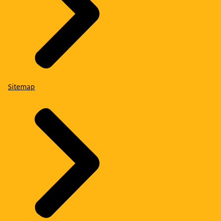
Sitemap