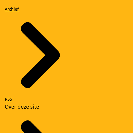
Archief
RSS
Over deze site