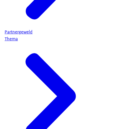
Partnergeweld
Thema