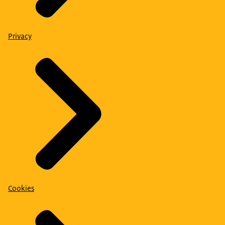
Privacy
Cookies