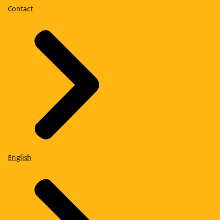
Contact
English