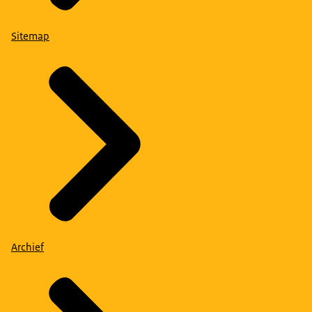
Sitemap
Archief