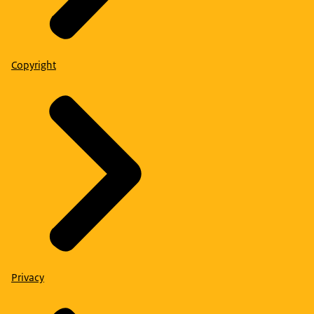
Copyright
Privacy