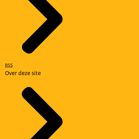
RSS
Over deze site