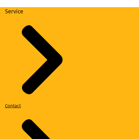
Service
Contact