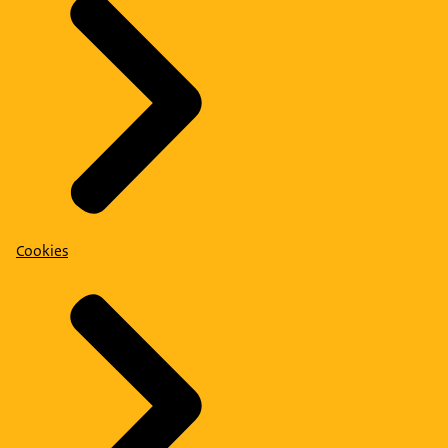
Cookies