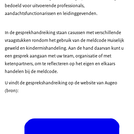
bedoeld voor uitvoerende professionals,
aandachtsfunctionarissen en leidinggevenden.
In de gesprekhandreiking staan casussen met verschillende
vraagstukken rondom het gebruik van de meldcode Huiselijk
geweld en kindermishandeling. Aan de hand daarvan kunt u
een gesprek aangaan met uw team, organisatie of met
ketenpartners, om te reflecteren op het eigen en elkaars
handelen bij de meldcode.
U vindt de gesprekshandreiking op de website van Augeo
(bron):