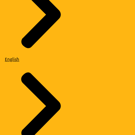
English