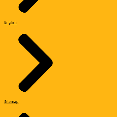
English
Sitemap