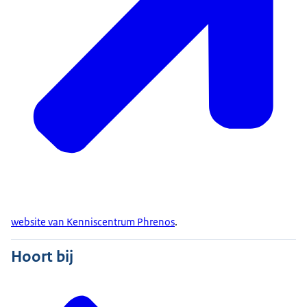
website van Kenniscentrum Phrenos
.
Hoort bij