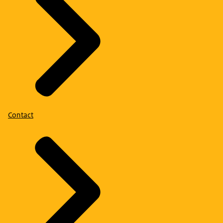
Contact