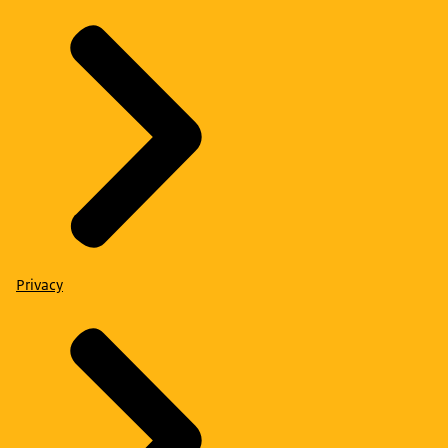
Privacy