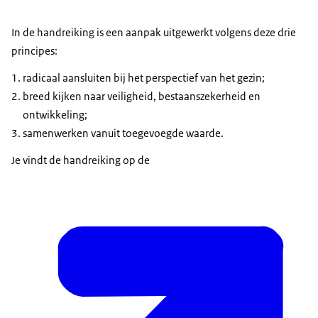
In de handreiking is een aanpak uitgewerkt volgens deze drie
principes:
radicaal aansluiten bij het perspectief van het gezin;
breed kijken naar veiligheid, bestaanszekerheid en
ontwikkeling;
samenwerken vanuit toegevoegde waarde.
Je vindt de handreiking op de