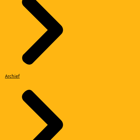
Archief