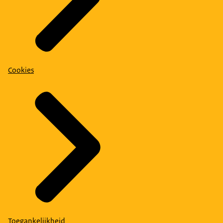
Cookies
Toegankelijkheid