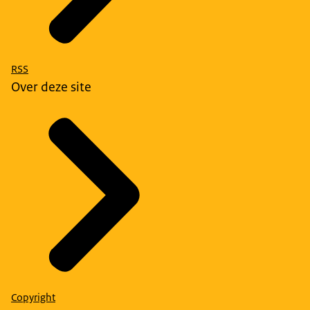
RSS
Over deze site
Copyright