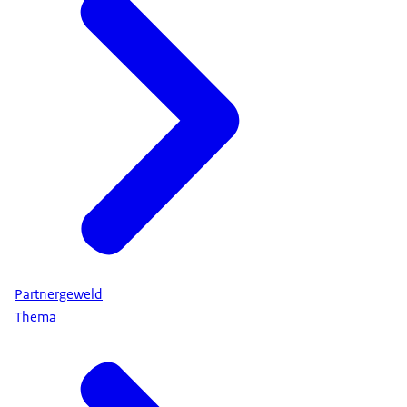
Partnergeweld
Thema