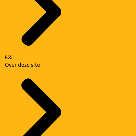
RSS
Over deze site