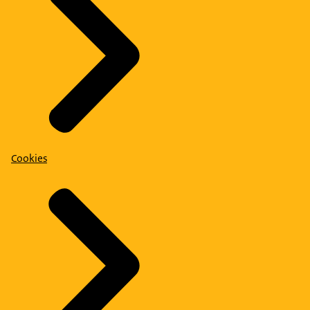
Cookies