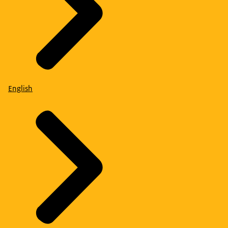
English