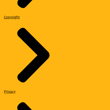
Copyright
Privacy