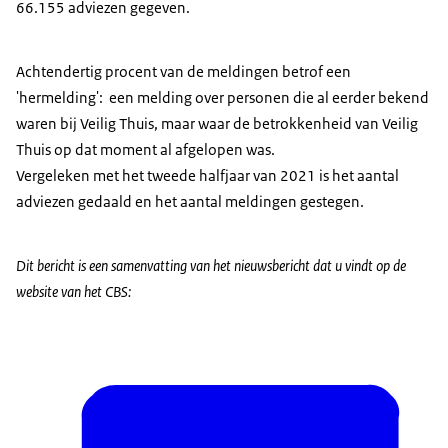
66.155 adviezen gegeven.
Achtendertig procent van de meldingen betrof een
'hermelding': een melding over personen die al eerder bekend
waren bij Veilig Thuis, maar waar de betrokkenheid van Veilig
Thuis op dat moment al afgelopen was.
Vergeleken met het tweede halfjaar van 2021 is het aantal
adviezen gedaald en het aantal meldingen gestegen.
Dit bericht is een samenvatting van het nieuwsbericht dat u vindt op de
website van het CBS: