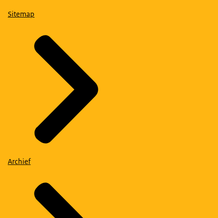
Sitemap
Archief