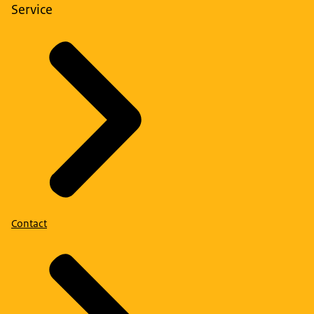
Service
Contact