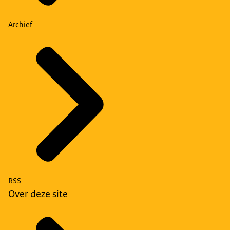
Archief
RSS
Over deze site