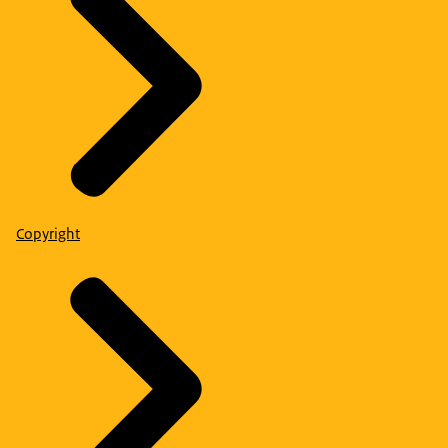
Copyright