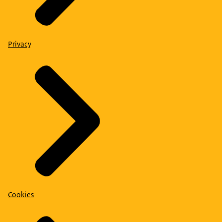
Privacy
Cookies