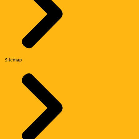
Sitemap