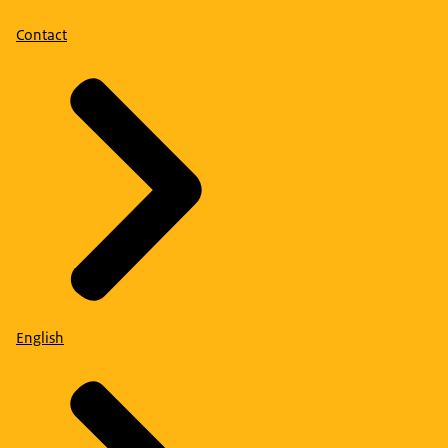
Contact
English