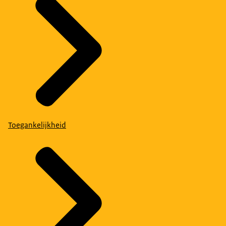
Toegankelijkheid