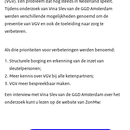
(VGV). Een probleem dat nog steeds in Nederland speelt.
Tijdens onderzoek van Vina Slev van de GGD Amsterdam
werden verschillende mogelijkheden genoemd om de
preventie van VGV en ook de toeleiding naar zorg te
verbeteren.
Als drie prioriteiten voor verbeteringen werden benoemd:
Structurele borging en erkenning van de inzet van
sleutelpersonen;
Meer kennis over VGV bij alle ketenpartners;
VGV meer bespreekbaar maken.
Een interview met Vina Slev van de GGD Amsterdam over het
onderzoek kunt u lezen op de website van ZonMw: