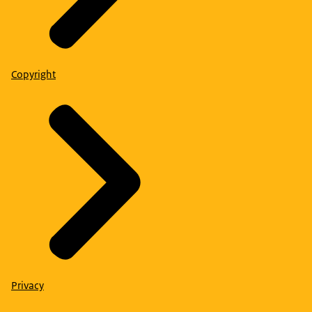
Copyright
Privacy