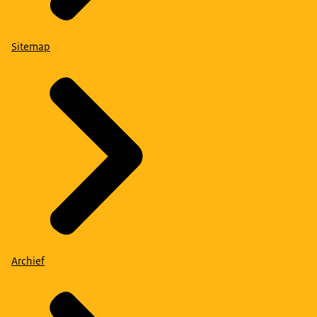
Sitemap
Archief