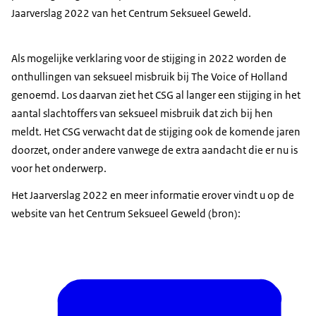
Jaarverslag 2022 van het Centrum Seksueel Geweld.
Als mogelijke verklaring voor de stijging in 2022 worden de
onthullingen van seksueel misbruik bij The Voice of Holland
genoemd. Los daarvan ziet het CSG al langer een stijging in het
aantal slachtoffers van seksueel misbruik dat zich bij hen
meldt. Het CSG verwacht dat de stijging ook de komende jaren
doorzet, onder andere vanwege de extra aandacht die er nu is
voor het onderwerp.
Het Jaarverslag 2022 en meer informatie erover vindt u op de
website van het Centrum Seksueel Geweld (bron):