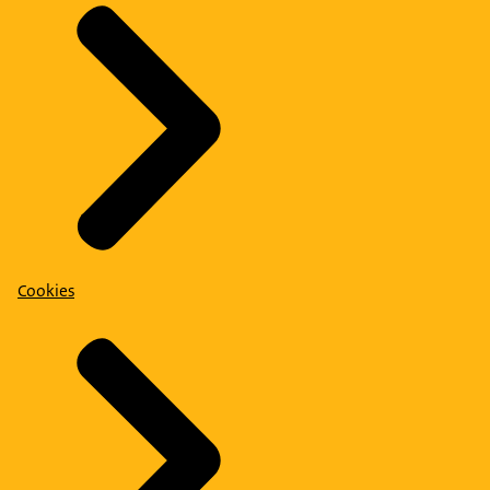
Cookies