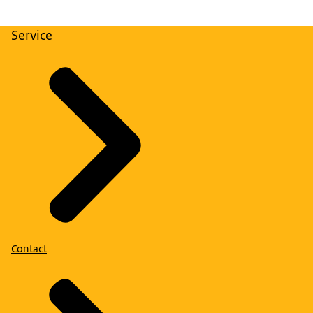
Service
Contact