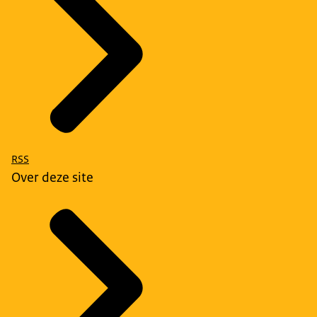
RSS
Over deze site