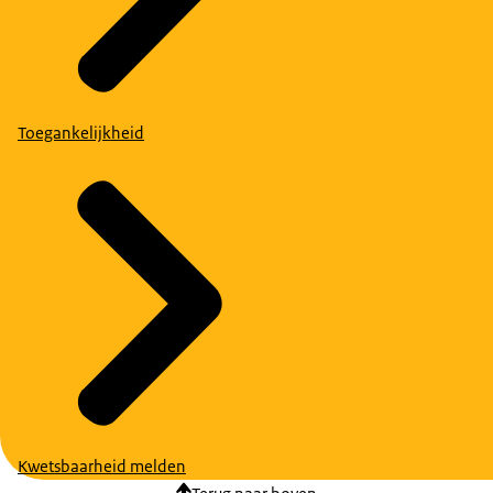
Toegankelijkheid
Kwetsbaarheid melden