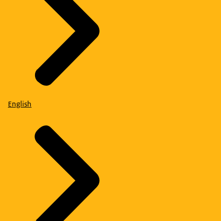
English