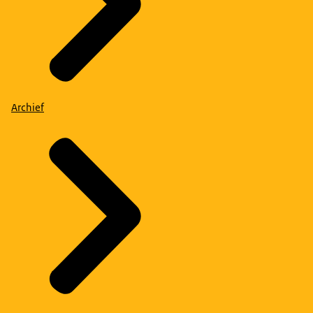
Archief