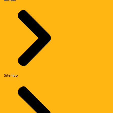
Sitemap