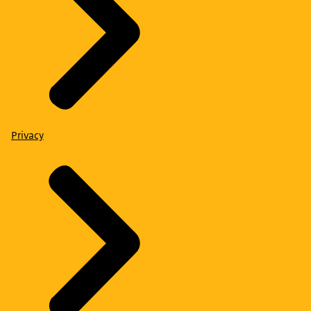
Privacy