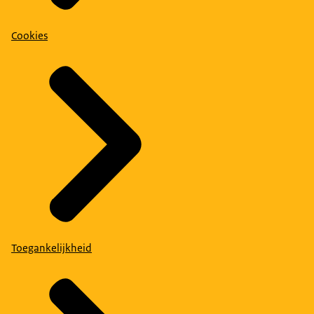
Cookies
Toegankelijkheid