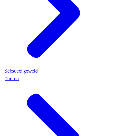
Seksueel geweld
Thema