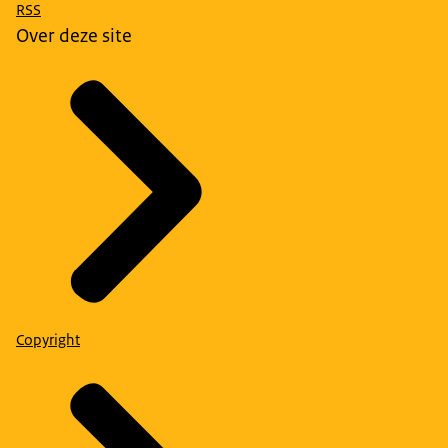
RSS
Over deze site
Copyright