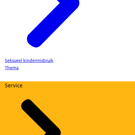
Seksueel kindermisbruik
Thema
Service