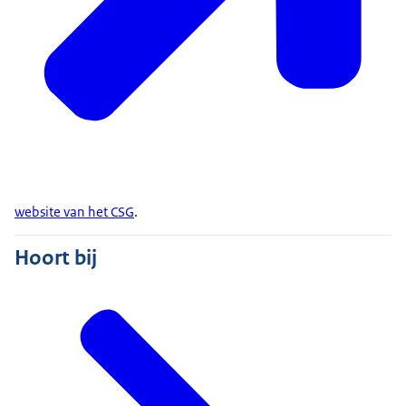
website van het CSG
.
Hoort bij