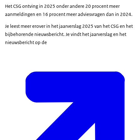
Het CSG ontving in 2025 onder andere 20 procent meer
aanmeldingen en 16 procent meer adviesvragen dan in 2024.
Je leest meer erover in het jaarverslag 2025 van het CSG en het
bijbehorende nieuwsbericht. Je vindt het jaarverslag en het
nieuwsbericht op de