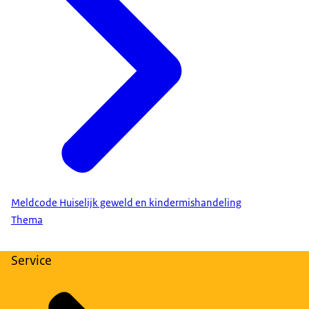
Meldcode Huiselijk geweld en kindermishandeling
Thema
Service