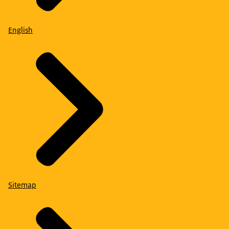
English
Sitemap