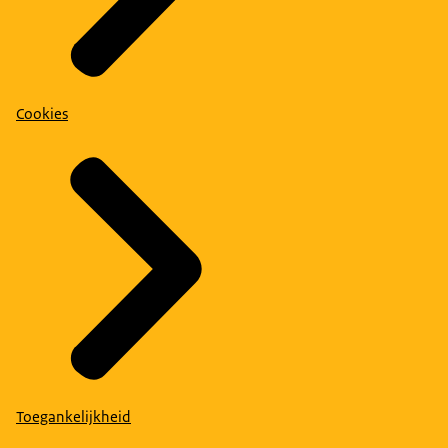
Cookies
Toegankelijkheid