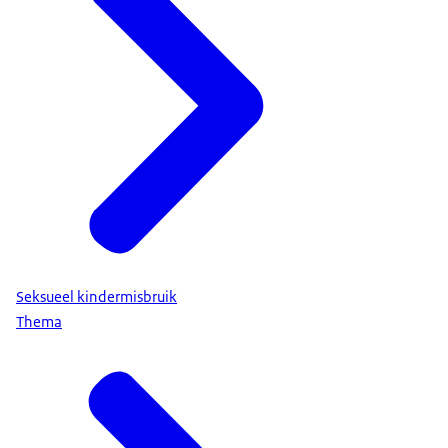
Seksueel kindermisbruik
Thema