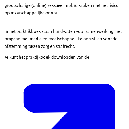
grootschalige (online) seksueel misbruikzaken met het risico
op maatschappelijke onrust.
In het praktijkboek staan handvatten voor samenwerking, het
omgaan met media en maatschappelijke onrust, en voor de
afstemming tussen zorg en strafrecht.
Je kunt het praktijkboek downloaden van de