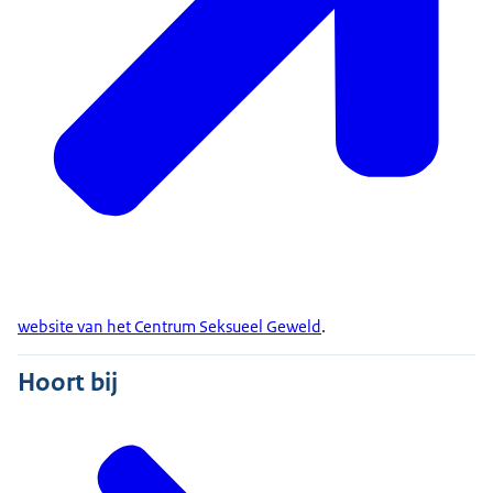
website van het Centrum Seksueel Geweld
.
Hoort bij