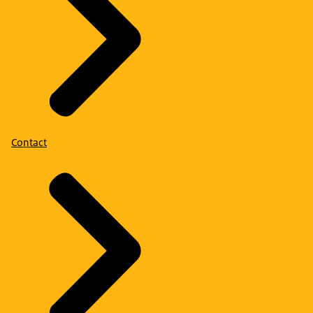
Contact