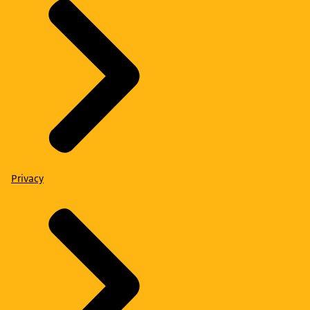
Privacy