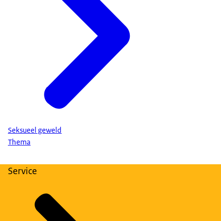
Seksueel geweld
Thema
Service