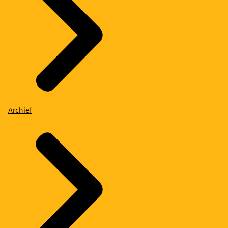
Archief