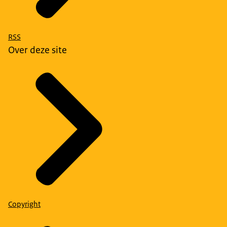
RSS
Over deze site
Copyright