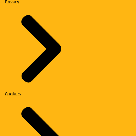
Privacy
Cookies