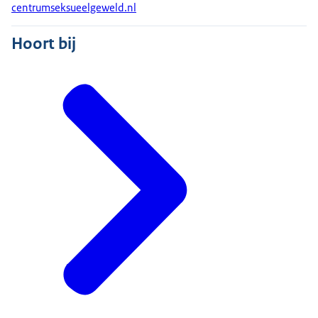
centrumseksueelgeweld.nl
Hoort bij