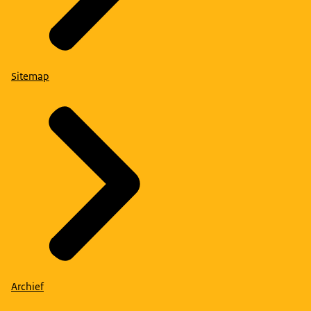
Sitemap
Archief