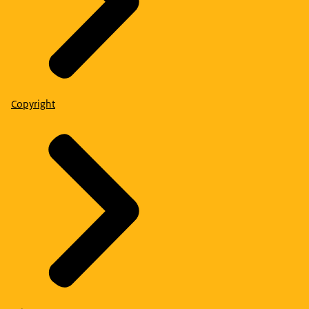
Copyright