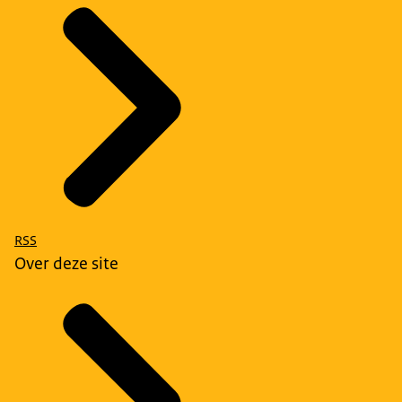
RSS
Over deze site