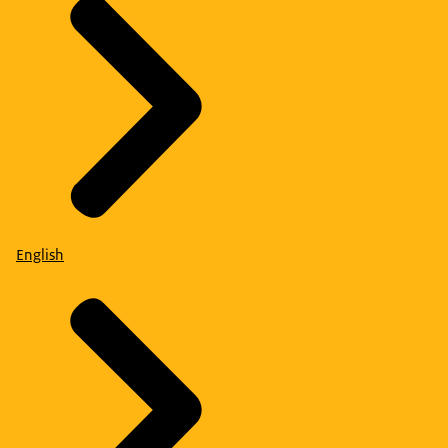
English