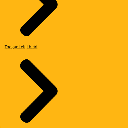
Toegankelijkheid