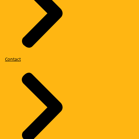
Contact