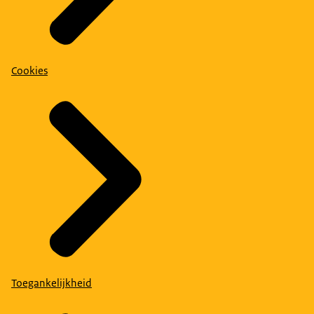
Cookies
Toegankelijkheid