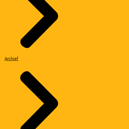
Archief