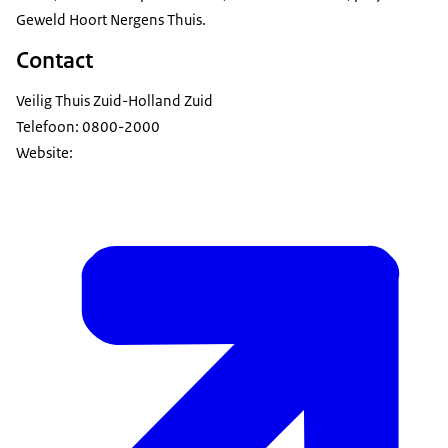
Geweld Hoort Nergens Thuis.
Contact
Veilig Thuis Zuid-Holland Zuid
Telefoon: 0800-2000
Website: