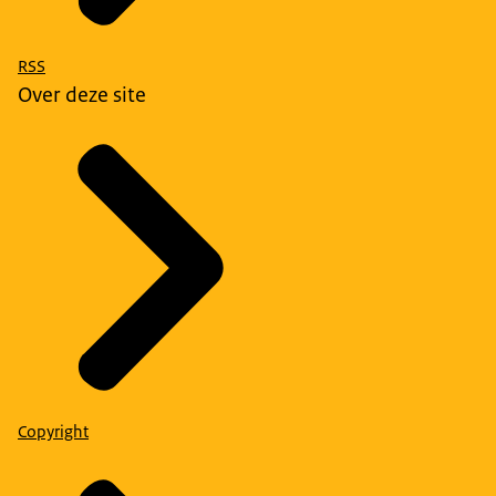
RSS
Over deze site
Copyright