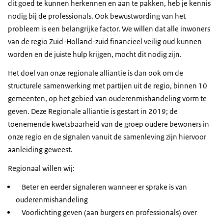
dit goed te kunnen herkennen en aan te pakken, heb je kennis
nodig bij de professionals. Ook bewustwording van het
probleem is een belangrijke factor. We willen dat alle inwoners
van de regio Zuid-Holland-zuid financieel veilig oud kunnen
worden en de juiste hulp krijgen, mocht dit nodig zijn.
Het doel van onze regionale alliantie is dan ook om de
structurele samenwerking met partijen uit de regio, binnen 10
gemeenten, op het gebied van ouderenmishandeling vorm te
geven. Deze Regionale alliantie is gestart in 2019; de
toenemende kwetsbaarheid van de groep oudere bewoners in
onze regio en de signalen vanuit de samenleving zijn hiervoor
aanleiding geweest.
Regionaal willen wij:
Beter en eerder signaleren wanneer er sprake is van
ouderenmishandeling
Voorlichting geven (aan burgers en professionals) over