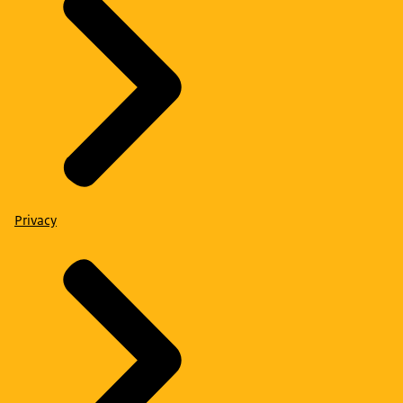
Privacy